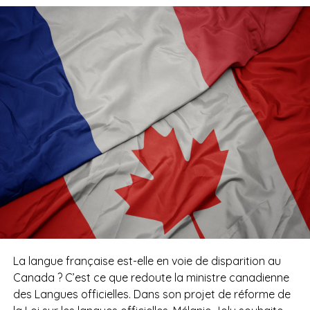
La langue française est-elle en voie de disparition au
Canada ? C’est ce que redoute la ministre canadienne
des Langues officielles. Dans son projet de réforme de