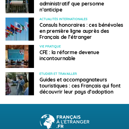
administratif que personne
n’anticipe
ACTUALITÉS INTERNATIONALES
Consuls honoraires : ces bénévoles
en première ligne auprès des
Français de l’étranger
VIE PRATIQUE
CFE : la réforme devenue
incontournable
ETUDIER ET TRAVAILLER
Guides et accompagnateurs
touristiques : ces Français qui font
découvrir leur pays d’adoption