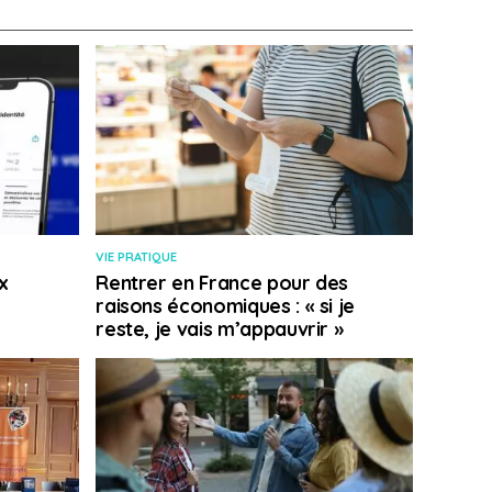
VIE PRATIQUE
x
Rentrer en France pour des
raisons économiques : « si je
reste, je vais m’appauvrir »