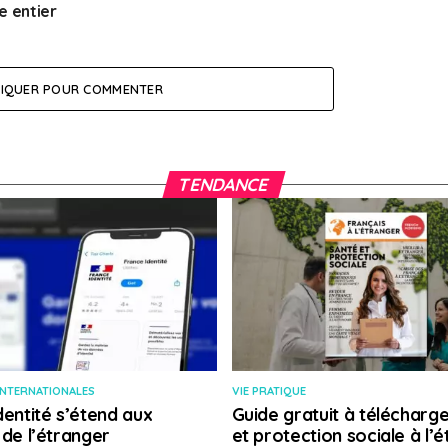
 entier
LIQUER POUR COMMENTER
TENDANCE
INTERNATIONALES
VIE PRATIQUE
dentité s’étend aux
Guide gratuit à télécharge
 de l’étranger
et protection sociale à l’