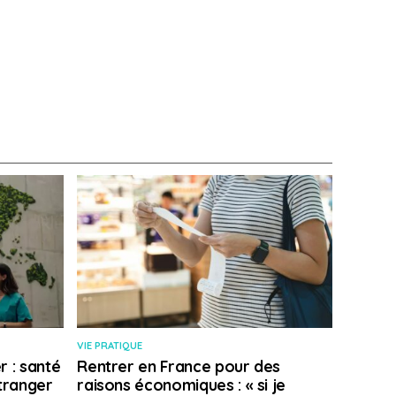
VIE PRATIQUE
r : santé
Rentrer en France pour des
étranger
raisons économiques : « si je