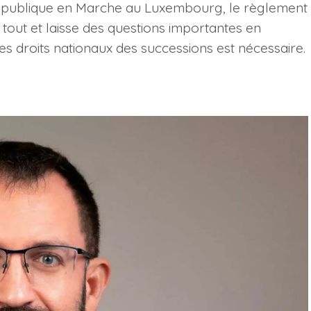
a République en Marche au Luxembourg, le règlement
tout et laisse des questions importantes en
s droits nationaux des successions est nécessaire.