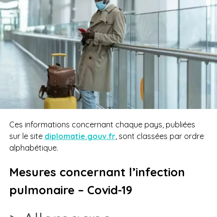
Ces informations concernant chaque pays, publiées
sur le site
diplomatie.gouv.fr
, sont classées par ordre
alphabétique.
Mesures concernant l’infection
pulmonaire – Covid-19