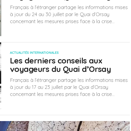
Français à l’étranger partage les informations mises
à jour du 24 au 30 juillet par le Quai d’Orsay
concernant les mesures prises face à la crise...
ACTUALITÉS INTERNATIONALES
Les derniers conseils aux
voyageurs du Quai d’Orsay
Français à l’étranger partage les informations mises
à jour du 17 au 23 juillet par le Quai d’Orsay
concernant les mesures prises face à la crise...