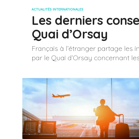
ACTUALITÉS INTERNATIONALES
Les derniers cons
Quai d’Orsay
Français à l’étranger partage les 
par le Quai d’Orsay concernant les 