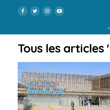
A
Tous les articles