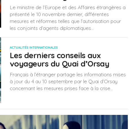
Le ministre de l’Europe et des Affaires étrangères a
présenté le 10 novembre dernier, différentes
mesures et réformes telles que l’autorisation pour
les conjoints d’agents diplomatiques...
ACTUALITÉS INTERNATIONALES
Les derniers conseils aux
voyageurs du Quai d’Orsay
Français à l’étranger partage les informations mises
à jour du 4 au 10 septembre par le Quai d’Orsay
concernant les mesures prises face à la crise...