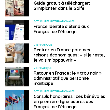
Guide gratuit à télécharger:
S’implanter dans le Golfe
ACTUALITÉS INTERNATIONALES
France Identité s’étend aux
Français de l’étranger
VIE PRATIQUE
Rentrer en France pour des
raisons économiques : « si je reste,
je vais m’appauvrir »
VIE PRATIQUE
Retour en France : le « trou noir »
administratif que personne
n’anticipe
ACTUALITÉS INTERNATIONALES
Consuls honoraires : ces bénévoles
en première ligne auprès des
Français de l’étranger