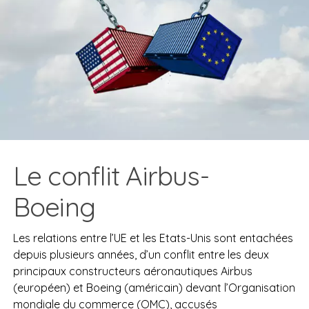
Le conflit Airbus-
Boeing
Les relations entre l’UE et les Etats-Unis sont entachées
depuis plusieurs années, d’un conflit entre les deux
principaux constructeurs aéronautiques Airbus
(européen) et Boeing (américain) devant l’Organisation
mondiale du commerce (OMC), accusés