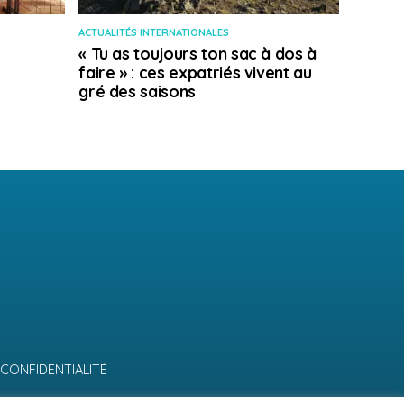
ACTUALITÉS INTERNATIONALES
« Tu as toujours ton sac à dos à
faire » : ces expatriés vivent au
gré des saisons
 CONFIDENTIALITÉ