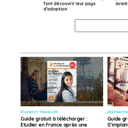
font découvrir leur pays
avant
d’adoption
ETUDIER ET TRAVAILLER
DESTINATION
Guide gratuit à télécharger :
Guide gr
Etudier en France après une
S’implan