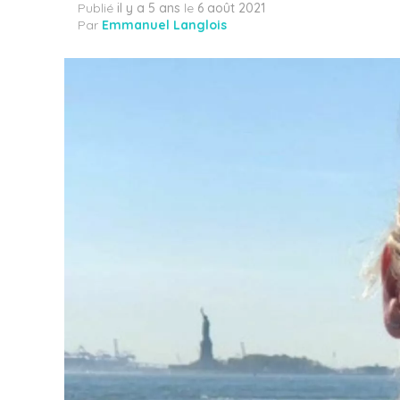
Publié
il y a 5 ans
le
6 août 2021
Par
Emmanuel Langlois