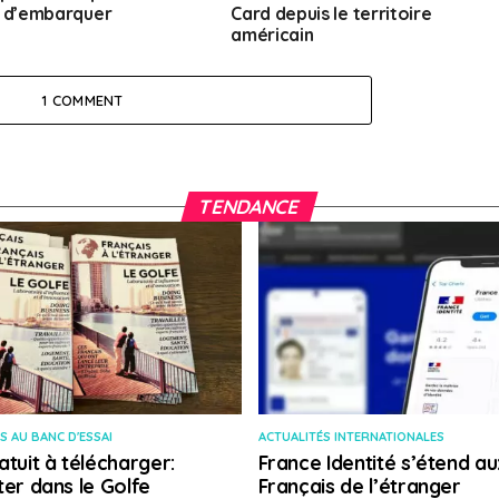
 d’embarquer
Card depuis le territoire
américain
1 COMMENT
TENDANCE
S AU BANC D'ESSAI
ACTUALITÉS INTERNATIONALES
atuit à télécharger:
France Identité s’étend au
ter dans le Golfe
Français de l’étranger