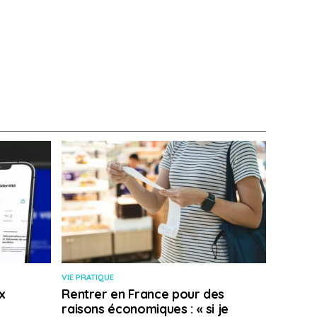
VIE PRATIQUE
x
Rentrer en France pour des
raisons économiques : « si je