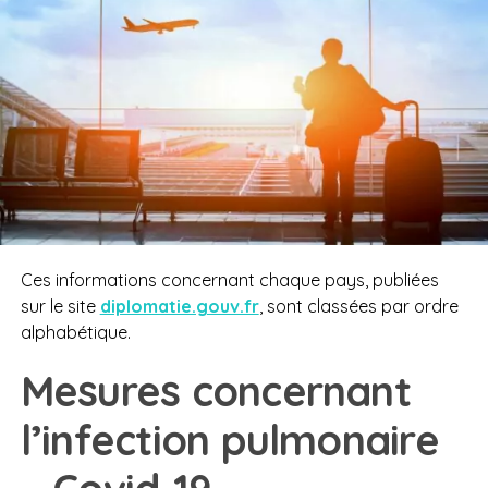
Ces informations concernant chaque pays, publiées
sur le site
diplomatie.gouv.fr
, sont classées par ordre
alphabétique.
Mesures concernant
l’infection pulmonaire