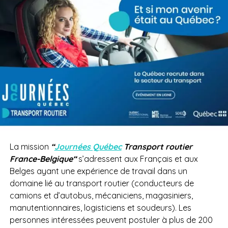
La mission
“
Journées Québec
Transport routier
France-Belgique
“
s’adressent aux Français et aux
Belges ayant une expérience de travail dans un
domaine lié au transport routier (conducteurs de
camions et d’autobus, mécaniciens, magasiniers,
manutentionnaires, logisticiens et soudeurs). Les
personnes intéressées peuvent postuler à plus de 200