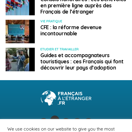
en première ligne auprès des
Français de l’étranger
VIE PRATIQUE
CFE : la réforme devenue
incontournable
ETUDIER ET TRAVAILLER
Guides et accompagnateurs
touristiques : ces Français qui font
découvrir leur pays d’adoption
We use cookies on our website to give you the most