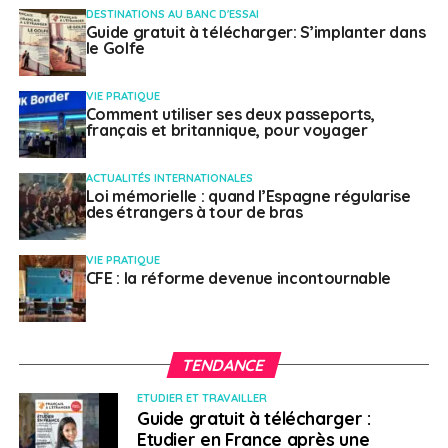
DESTINATIONS AU BANC D'ESSAI
Guide gratuit à télécharger: S’implanter dans
le Golfe
VIE PRATIQUE
Comment utiliser ses deux passeports,
français et britannique, pour voyager
ACTUALITÉS INTERNATIONALES
Loi mémorielle : quand l’Espagne régularise
des étrangers à tour de bras
VIE PRATIQUE
CFE : la réforme devenue incontournable
TENDANCE
ETUDIER ET TRAVAILLER
Guide gratuit à télécharger :
Etudier en France après une