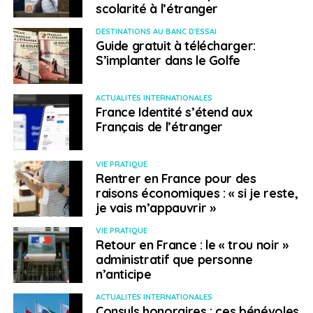
scolarité à l’étranger
DESTINATIONS AU BANC D'ESSAI
Guide gratuit à télécharger:
S’implanter dans le Golfe
ACTUALITÉS INTERNATIONALES
France Identité s’étend aux
Français de l’étranger
VIE PRATIQUE
Rentrer en France pour des
raisons économiques : « si je reste,
je vais m’appauvrir »
VIE PRATIQUE
Retour en France : le « trou noir »
administratif que personne
n’anticipe
ACTUALITÉS INTERNATIONALES
Consuls honoraires : ces bénévoles