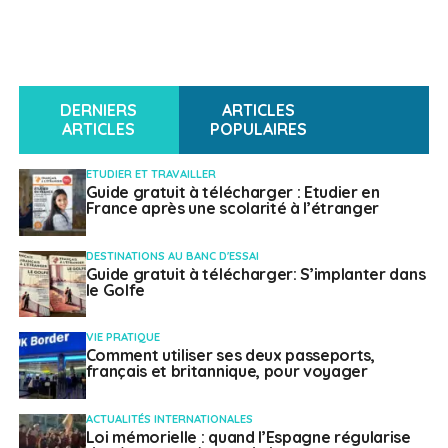
DERNIERS
ARTICLES
ARTICLES
POPULAIRES
ETUDIER ET TRAVAILLER
Guide gratuit à télécharger : Etudier en
France après une scolarité à l’étranger
DESTINATIONS AU BANC D'ESSAI
Guide gratuit à télécharger: S’implanter dans
le Golfe
VIE PRATIQUE
Comment utiliser ses deux passeports,
français et britannique, pour voyager
ACTUALITÉS INTERNATIONALES
Loi mémorielle : quand l’Espagne régularise