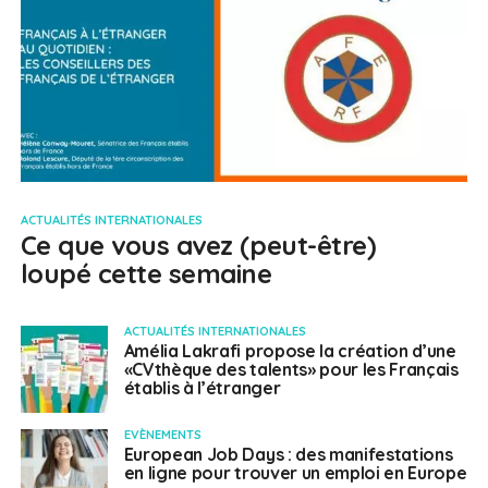
ACTUALITÉS INTERNATIONALES
Ce que vous avez (peut-être)
loupé cette semaine
ACTUALITÉS INTERNATIONALES
Amélia Lakrafi propose la création d’une
«CVthèque des talents» pour les Français
établis à l’étranger
EVÈNEMENTS
European Job Days : des manifestations
en ligne pour trouver un emploi en Europe