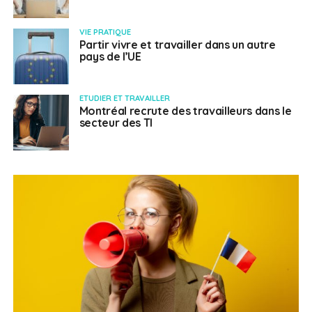
VIE PRATIQUE
Partir vivre et travailler dans un autre
pays de l’UE
ETUDIER ET TRAVAILLER
Montréal recrute des travailleurs dans le
secteur des TI