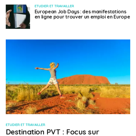
ETUDIER ET TRAVAILLER
European Job Days : des manifestations
en ligne pour trouver un emploi en Europe
ETUDIER ET TRAVAILLER
Destination PVT : Focus sur