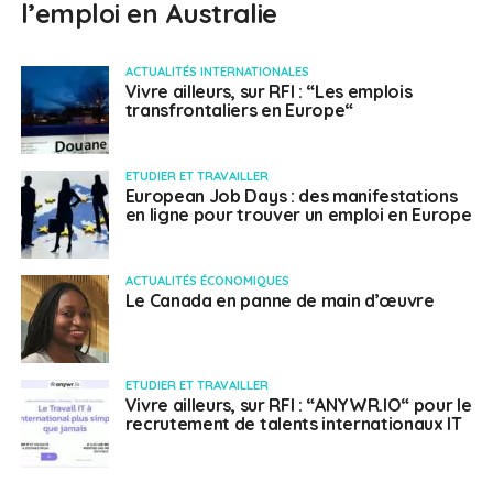
l’emploi en Australie
ACTUALITÉS INTERNATIONALES
Vivre ailleurs, sur RFI : “Les emplois
transfrontaliers en Europe“
ETUDIER ET TRAVAILLER
European Job Days : des manifestations
en ligne pour trouver un emploi en Europe
ACTUALITÉS ÉCONOMIQUES
Le Canada en panne de main d’œuvre
ETUDIER ET TRAVAILLER
Vivre ailleurs, sur RFI : “ANYWR.IO“ pour le
recrutement de talents internationaux IT