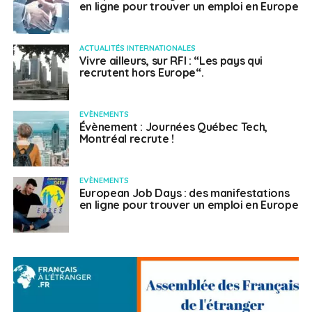
en ligne pour trouver un emploi en Europe
ACTUALITÉS INTERNATIONALES
Vivre ailleurs, sur RFI : “Les pays qui
recrutent hors Europe“.
EVÈNEMENTS
Évènement : Journées Québec Tech,
Montréal recrute !
EVÈNEMENTS
European Job Days : des manifestations
en ligne pour trouver un emploi en Europe