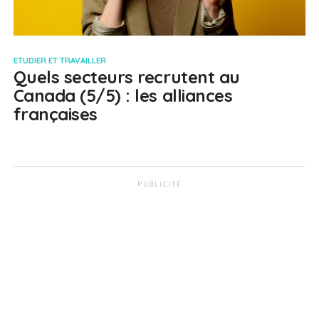
ETUDIER ET TRAVAILLER
Quels secteurs recrutent au
Canada (5/5) : les alliances
françaises
PUBLICITÉ