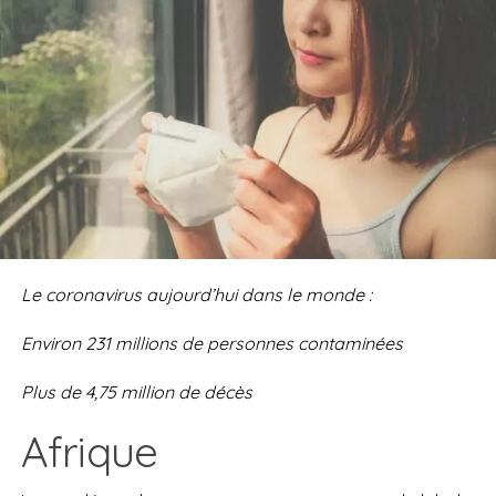
Le coronavirus aujourd’hui dans le monde :
Environ
231 millions
d
e personnes contaminées
Plus de
4,75 million de
décès
Afrique