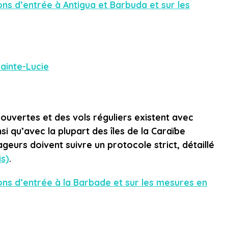
ions d’entrée à Antigua et Barbuda et sur les
ainte-Lucie
ouvertes et des vols réguliers existent avec
si qu’avec la plupart des îles de la Caraïbe
ageurs doivent suivre un protocole strict, détaillé
is)
.
ions d’entrée à la Barbade et sur les mesures en