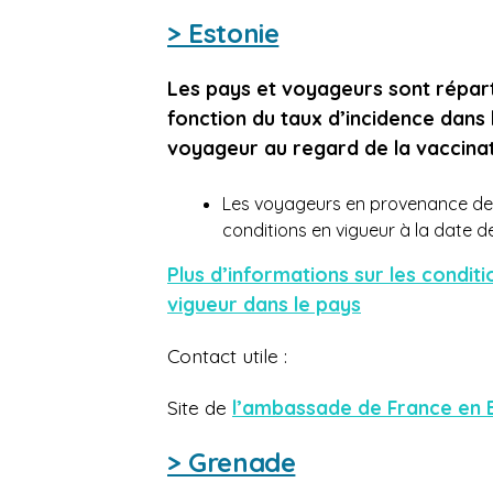
> Estonie
Les pays et voyageurs sont répart
fonction du taux d’incidence dans 
voyageur au regard de la vaccinat
Les voyageurs en provenance de Fr
conditions en vigueur à la date de
Plus d’informations sur les condit
vigueur dans le pays
Contact utile :
Site
de
l’ambassade de France en 
> Grenade