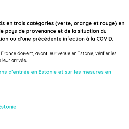
is en trois catégories (verte, orange et rouge) en
le pays de provenance et de la situation du
ion ou d’une précédente infection à la COVID.
ance doivent, avant leur venue en Estonie, vérifier les
 leur arrivée.
ions d’entrée en Estonie et sur les mesures en
Estonie