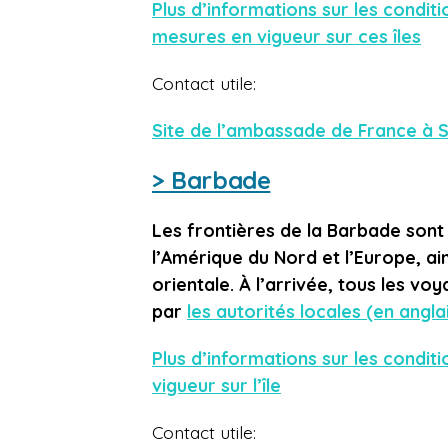
Plus d’informations sur les condit
mesures en vigueur sur ces îles
Contact utile:
Site de l’ambassade de France à S
> Barbade
Les frontières de la Barbade sont 
l’Amérique du Nord et l’Europe, ain
orientale. À
l’arrivée, tous les voy
par
les autorités locales (en angla
Plus d’informations sur les condit
vigueur sur l’île
Contact utile: