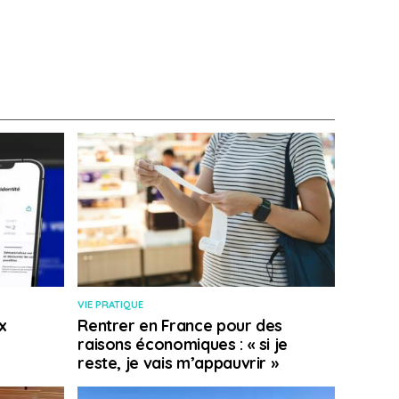
VIE PRATIQUE
x
Rentrer en France pour des
raisons économiques : « si je
reste, je vais m’appauvrir »