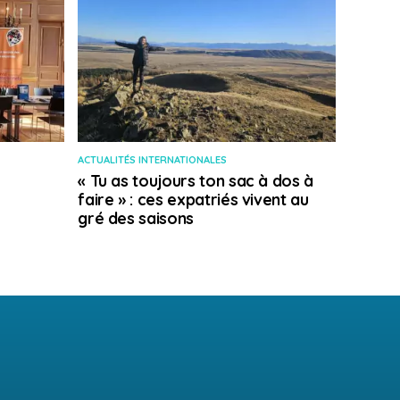
ACTUALITÉS INTERNATIONALES
« Tu as toujours ton sac à dos à
faire » : ces expatriés vivent au
gré des saisons