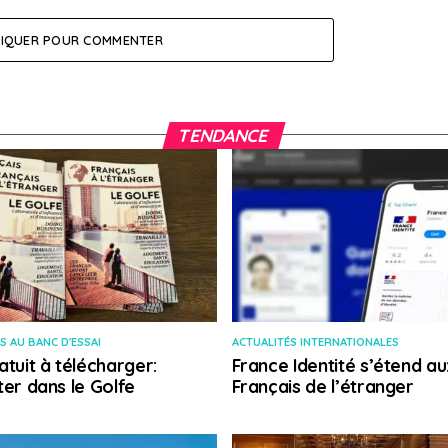
LIQUER POUR COMMENTER
TENDANCE
S AU BANC D'ESSAI
ACTUALITÉS INTERNATIONALES
atuit à télécharger:
France Identité s’étend au
ter dans le Golfe
Français de l’étranger