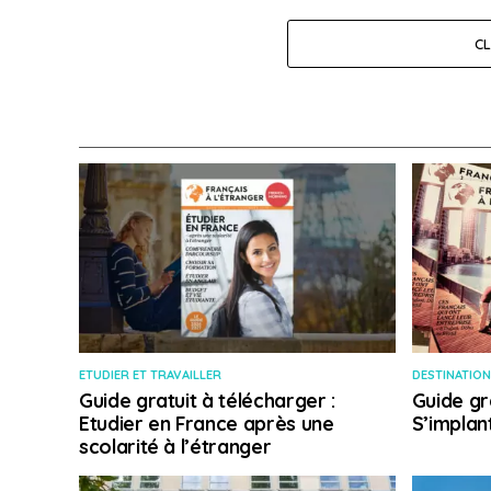
C
ETUDIER ET TRAVAILLER
DESTINATION
Guide gratuit à télécharger :
Guide gr
Etudier en France après une
S’implan
scolarité à l’étranger