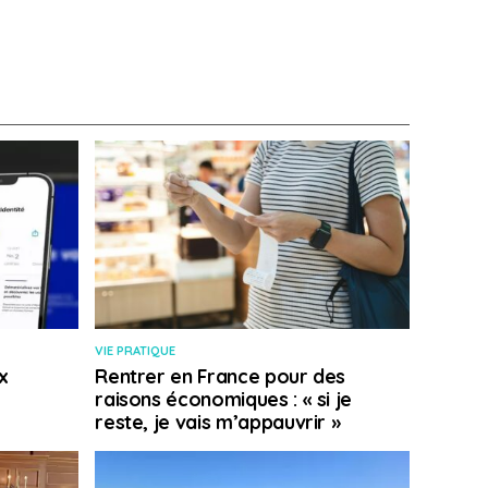
VIE PRATIQUE
x
Rentrer en France pour des
raisons économiques : « si je
reste, je vais m’appauvrir »