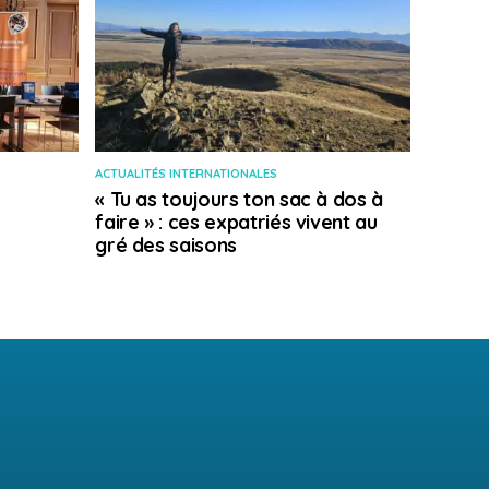
ACTUALITÉS INTERNATIONALES
« Tu as toujours ton sac à dos à
faire » : ces expatriés vivent au
gré des saisons