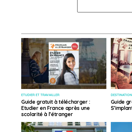
ETUDIER ET TRAVAILLER
DESTINATION
Guide gratuit à télécharger :
Guide gr
Etudier en France après une
S’implan
scolarité à l’étranger