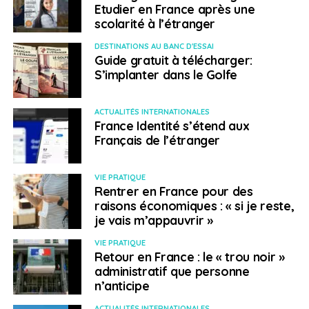
Etudier en France après une
scolarité à l’étranger
DESTINATIONS AU BANC D'ESSAI
Guide gratuit à télécharger:
S’implanter dans le Golfe
ACTUALITÉS INTERNATIONALES
France Identité s’étend aux
Français de l’étranger
VIE PRATIQUE
Rentrer en France pour des
raisons économiques : « si je reste,
je vais m’appauvrir »
VIE PRATIQUE
Retour en France : le « trou noir »
administratif que personne
n’anticipe
ACTUALITÉS INTERNATIONALES