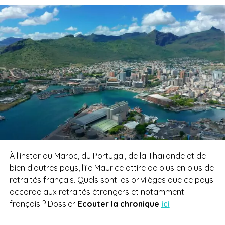
À l’instar du Maroc, du Portugal, de la Thaïlande et de
bien d’autres pays, l’île Maurice attire de plus en plus de
retraités français. Quels sont les privilèges que ce pays
accorde aux retraités étrangers et notamment
français ? Dossier.
Ecouter la chronique
ici