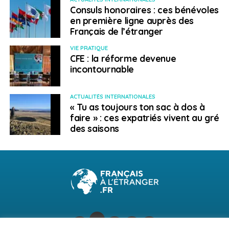
Consuls honoraires : ces bénévoles
en première ligne auprès des
Français de l’étranger
VIE PRATIQUE
CFE : la réforme devenue
incontournable
ACTUALITÉS INTERNATIONALES
« Tu as toujours ton sac à dos à
faire » : ces expatriés vivent au gré
des saisons