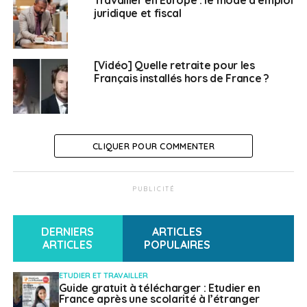
juridique et fiscal
[Vidéo] Quelle retraite pour les
Français installés hors de France ?
CLIQUER POUR COMMENTER
PUBLICITÉ
DERNIERS
ARTICLES
ARTICLES
POPULAIRES
ETUDIER ET TRAVAILLER
Guide gratuit à télécharger : Etudier en
France après une scolarité à l’étranger