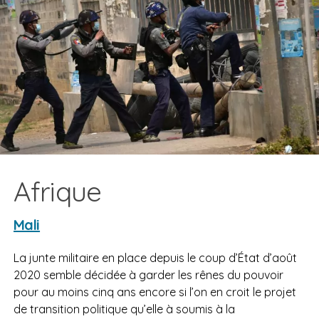
Afrique
Mali
La junte militaire en place depuis le coup d’État d’août
2020 semble décidée à garder les rênes du pouvoir
pour au moins cinq ans encore si l’on en croit le projet
de transition politique qu’elle à soumis à la