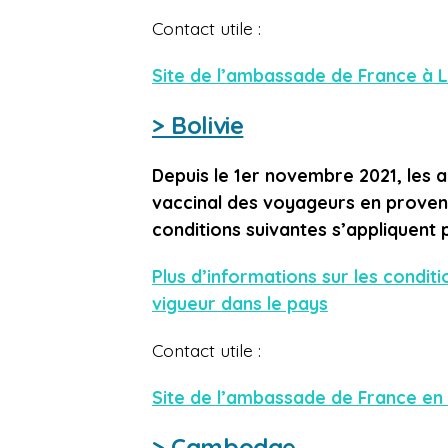
Contact utile :
Site de l’ambassade de France à 
> Bolivie
Depuis le 1er novembre 2021, les a
vaccinal des voyageurs en provena
conditions suivantes s’appliquent p
Plus d’informations sur les conditi
vigueur dans le pays
Contact utile :
Site de l’ambassade de France en 
> Cambodge