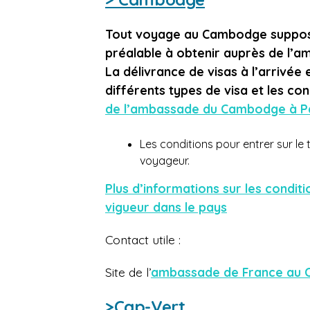
Tout voyage au Cambodge suppose l
préalable à obtenir auprès de l’
La délivrance de visas à l’arrivée
différents types de visa et les con
de l’ambassade du Cambodge à P
Les conditions pour entrer sur le
voyageur.
Plus d’informations sur les condi
vigueur dans le pays
Contact utile :
Site de l’
ambassade de France au
>Cap-Vert