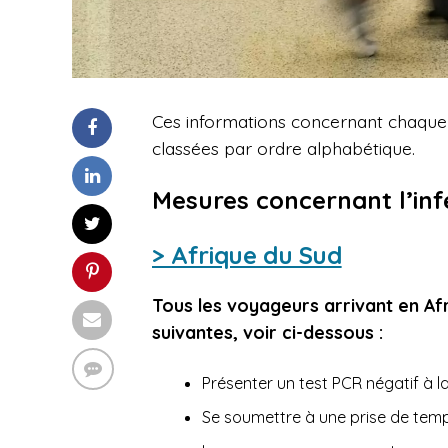
Ces informations concernant chaque p
classées par ordre alphabétique.
Mesures concernant l’inf
> Afrique du Sud
Tous les voyageurs arrivant en Af
suivantes, voir ci-dessous :
Présenter un test PCR négatif à l
Se soumettre à une prise de tempér