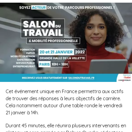
Cet événement unique en France permettra aux actifs
de trouver des réponses à leurs objectifs de carrière.
Cela notamment autour d’une table ronde le vendredi
21 janvier à 14h.
Durant 45 minutes, elle réunira plusieurs intervenants en