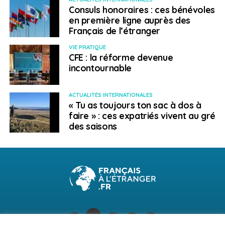
Consuls honoraires : ces bénévoles
en première ligne auprès des
Français de l’étranger
VIE PRATIQUE
CFE : la réforme devenue
incontournable
ACTUALITÉS INTERNATIONALES
« Tu as toujours ton sac à dos à
faire » : ces expatriés vivent au gré
des saisons