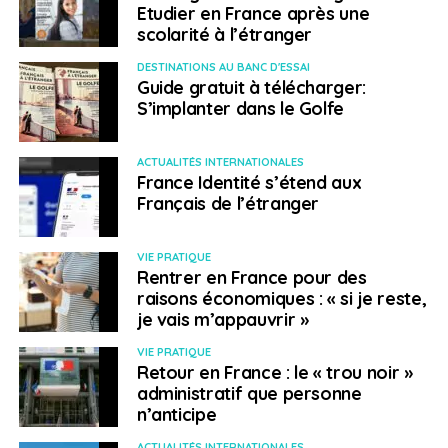
Etudier en France après une
scolarité à l’étranger
DESTINATIONS AU BANC D'ESSAI
Guide gratuit à télécharger:
S’implanter dans le Golfe
ACTUALITÉS INTERNATIONALES
France Identité s’étend aux
Français de l’étranger
VIE PRATIQUE
Rentrer en France pour des
raisons économiques : « si je reste,
je vais m’appauvrir »
VIE PRATIQUE
Retour en France : le « trou noir »
administratif que personne
n’anticipe
ACTUALITÉS INTERNATIONALES