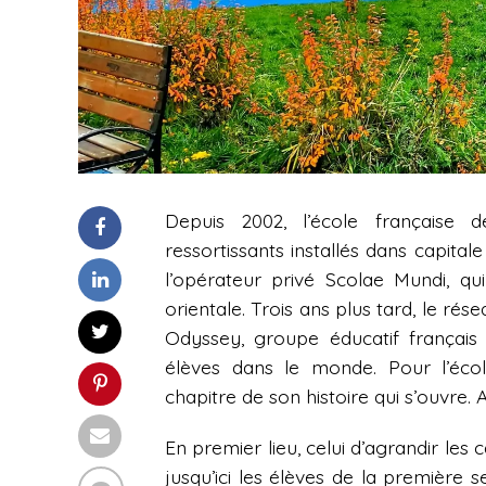
Depuis 2002, l’école française d
ressortissants installés dans capitale
l’opérateur privé Scolae Mundi, q
orientale. Trois ans plus tard, le ré
Odyssey, groupe éducatif français 
élèves dans le monde. Pour l’écol
chapitre de son histoire qui s’ouvre. 
En premier lieu, celui d’agrandir les c
jusqu’ici les élèves de la première 