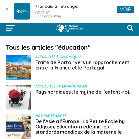
Français à l'étranger
✕
VOIR
GRATUIT
Sur Google Play
Tous les articles "éducation"
ACTUALITÉS ÉCONOMIQUES
Traité de Porto : vers un rapprochement
entre la France et le Portugal
ACTUALITÉS INTERNATIONALES
Pays nordiques : le mythe de l’enfant-roi.
NOS PARTENAIRES
De l’Asie à l’Europe : La Petite Ecole by
Odyssey Education redéfinit les
standards mondiaux de la maternelle