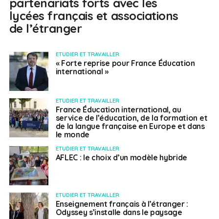
partenariats forts avec les
lycées français et associations
de l’étranger
ETUDIER ET TRAVAILLER
« Forte reprise pour France Éducation
international »
ETUDIER ET TRAVAILLER
France Éducation international, au
service de l’éducation, de la formation et
de la langue française en Europe et dans
le monde
ETUDIER ET TRAVAILLER
AFLEC : le choix d’un modèle hybride
ETUDIER ET TRAVAILLER
Enseignement français à l’étranger :
Odyssey s’installe dans le paysage