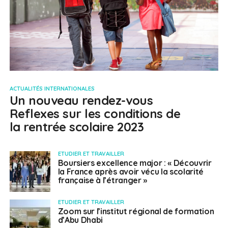
ACTUALITÉS INTERNATIONALES
Un nouveau rendez-vous
Reflexes sur les conditions de
la rentrée scolaire 2023
ETUDIER ET TRAVAILLER
Boursiers excellence major : « Découvrir
la France après avoir vécu la scolarité
française à l’étranger »
ETUDIER ET TRAVAILLER
Zoom sur l’institut régional de formation
d’Abu Dhabi