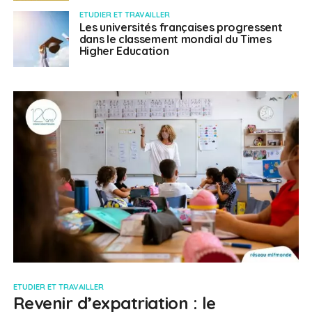
ETUDIER ET TRAVAILLER
Les universités françaises progressent
dans le classement mondial du Times
Higher Education
ETUDIER ET TRAVAILLER
Revenir d’expatriation : le