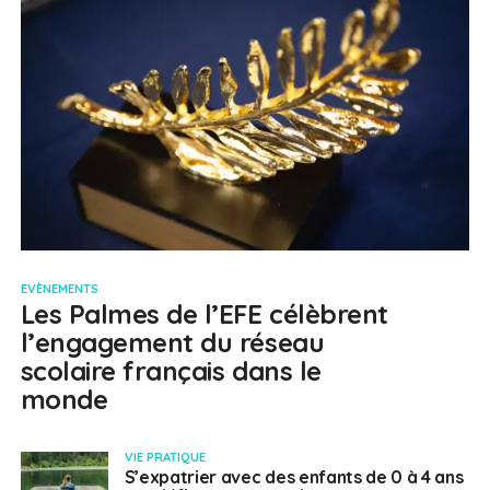
EVÈNEMENTS
Les Palmes de l’EFE célèbrent
l’engagement du réseau
scolaire français dans le
monde
VIE PRATIQUE
S’expatrier avec des enfants de 0 à 4 ans