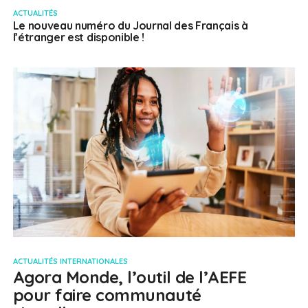
ACTUALITÉS
Le nouveau numéro du Journal des Français à
l’étranger est disponible !
ACTUALITÉS INTERNATIONALES
Agora Monde, l’outil de l’AEFE
pour faire communauté