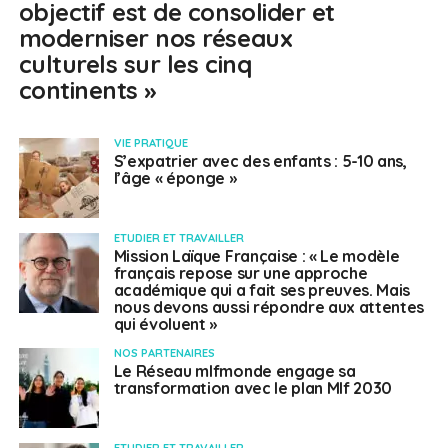
objectif est de consolider et
moderniser nos réseaux
culturels sur les cinq
continents »
VIE PRATIQUE
S’expatrier avec des enfants : 5-10 ans,
l’âge « éponge »
ETUDIER ET TRAVAILLER
Mission Laïque Française : « Le modèle
français repose sur une approche
académique qui a fait ses preuves. Mais
nous devons aussi répondre aux attentes
qui évoluent »
NOS PARTENAIRES
Le Réseau mlfmonde engage sa
transformation avec le plan Mlf 2030