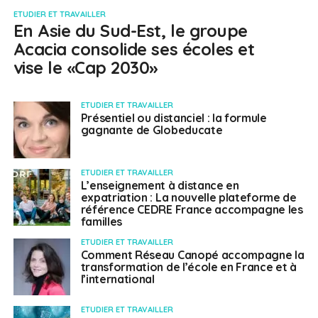
ETUDIER ET TRAVAILLER
En Asie du Sud-Est, le groupe
Acacia consolide ses écoles et
vise le «Cap 2030»
ETUDIER ET TRAVAILLER
Présentiel ou distanciel : la formule
gagnante de Globeducate
ETUDIER ET TRAVAILLER
L’enseignement à distance en
expatriation : La nouvelle plateforme de
référence CEDRE France accompagne les
familles
ETUDIER ET TRAVAILLER
Comment Réseau Canopé accompagne la
transformation de l’école en France et à
l’international
ETUDIER ET TRAVAILLER