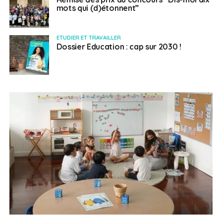
mots qui (d)étonnent”
ETUDIER ET TRAVAILLER
Dossier Education : cap sur 2030 !