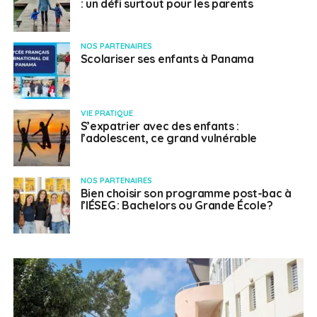
: un défi surtout pour les parents
NOS PARTENAIRES
Scolariser ses enfants à Panama
VIE PRATIQUE
S’expatrier avec des enfants :
l’adolescent, ce grand vulnérable
NOS PARTENAIRES
Bien choisir son programme post-bac à
l’IÉSEG : Bachelors ou Grande École ?