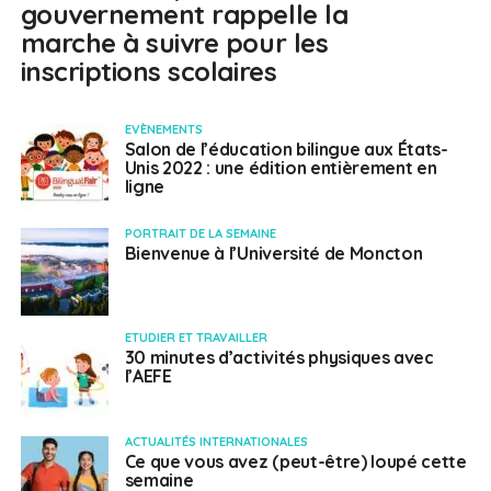
gouvernement rappelle la
marche à suivre pour les
inscriptions scolaires
EVÈNEMENTS
Salon de l’éducation bilingue aux États-
Unis 2022 : une édition entièrement en
ligne
PORTRAIT DE LA SEMAINE
Bienvenue à l’Université de Moncton
ETUDIER ET TRAVAILLER
30 minutes d’activités physiques avec
l’AEFE
ACTUALITÉS INTERNATIONALES
Ce que vous avez (peut-être) loupé cette
semaine