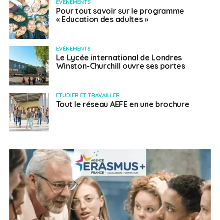
EVÈNEMENTS
Pour tout savoir sur le programme
« Education des adultes »
EVÈNEMENTS
Le Lycée international de Londres
Winston-Churchill ouvre ses portes
ETUDIER ET TRAVAILLER
Tout le réseau AEFE en une brochure