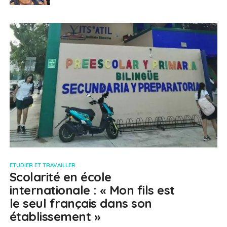
ETUDIER ET TRAVAILLER
Scolarité en école
internationale : « Mon fils est
le seul français dans son
établissement »