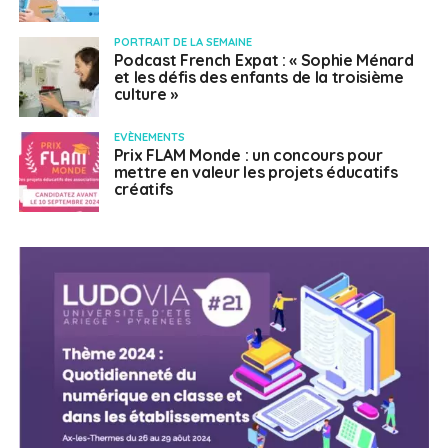
PORTRAIT DE LA SEMAINE
Podcast French Expat : « Sophie Ménard
et les défis des enfants de la troisième
culture »
EVÈNEMENTS
Prix FLAM Monde : un concours pour
mettre en valeur les projets éducatifs
créatifs