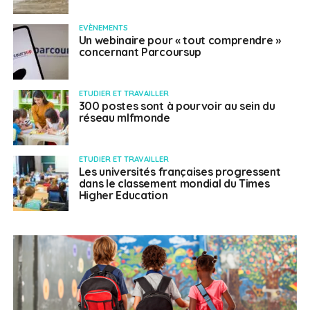
EVÈNEMENTS
Un webinaire pour « tout comprendre »
concernant Parcoursup
ETUDIER ET TRAVAILLER
300 postes sont à pourvoir au sein du
réseau mlfmonde
ETUDIER ET TRAVAILLER
Les universités françaises progressent
dans le classement mondial du Times
Higher Education