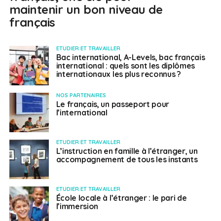
maintenir un bon niveau de
français
ETUDIER ET TRAVAILLER
Bac international, A-Levels, bac français
international : quels sont les diplômes
internationaux les plus reconnus ?
NOS PARTENAIRES
Le français, un passeport pour
l’international
ETUDIER ET TRAVAILLER
L’instruction en famille à l’étranger, un
accompagnement de tous les instants
ETUDIER ET TRAVAILLER
École locale à l’étranger : le pari de
l’immersion