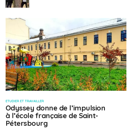
ETUDIER ET TRAVAILLER
Odyssey donne de l’impulsion
à l’école française de Saint-
Pétersbourg