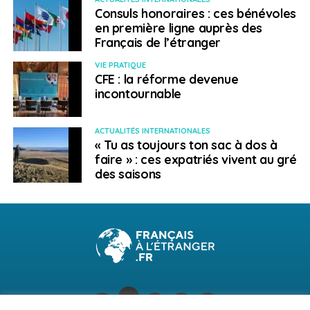
Consuls honoraires : ces bénévoles
en première ligne auprès des
Français de l’étranger
VIE PRATIQUE
CFE : la réforme devenue
incontournable
ACTUALITÉS INTERNATIONALES
« Tu as toujours ton sac à dos à
faire » : ces expatriés vivent au gré
des saisons