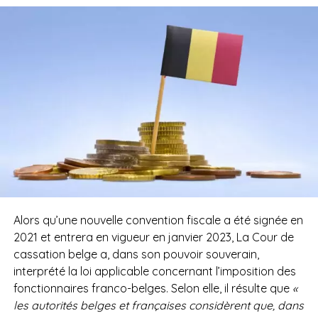
Alors qu’une nouvelle convention fiscale a été signée en
2021 et entrera en vigueur en janvier 2023, La Cour de
cassation belge a, dans son pouvoir souverain,
interprété la loi applicable concernant l’imposition des
fonctionnaires franco-belges. Selon elle, il résulte que
«
les autorités belges et françaises considèrent que, dans