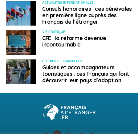
ACTUALITÉS INTERNATIONALES
Consuls honoraires : ces bénévoles
en première ligne auprès des
Français de l’étranger
VIE PRATIQUE
CFE : la réforme devenue
incontournable
ETUDIER ET TRAVAILLER
Guides et accompagnateurs
touristiques : ces Français qui font
découvrir leur pays d’adoption