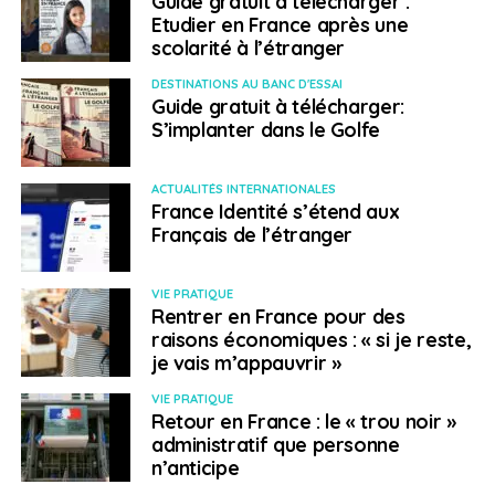
Guide gratuit à télécharger :
Etudier en France après une
scolarité à l’étranger
DESTINATIONS AU BANC D'ESSAI
Guide gratuit à télécharger:
S’implanter dans le Golfe
ACTUALITÉS INTERNATIONALES
France Identité s’étend aux
Français de l’étranger
VIE PRATIQUE
Rentrer en France pour des
raisons économiques : « si je reste,
je vais m’appauvrir »
VIE PRATIQUE
Retour en France : le « trou noir »
administratif que personne
n’anticipe