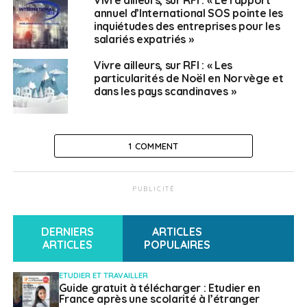
annuel d’International SOS pointe les
inquiétudes des entreprises pour les
salariés expatriés »
Vivre ailleurs, sur RFI : « Les
particularités de Noël en Norvège et
dans les pays scandinaves »
1 COMMENT
PUBLICITÉ
DERNIERS
ARTICLES
ARTICLES
POPULAIRES
ETUDIER ET TRAVAILLER
Guide gratuit à télécharger : Etudier en
France après une scolarité à l’étranger