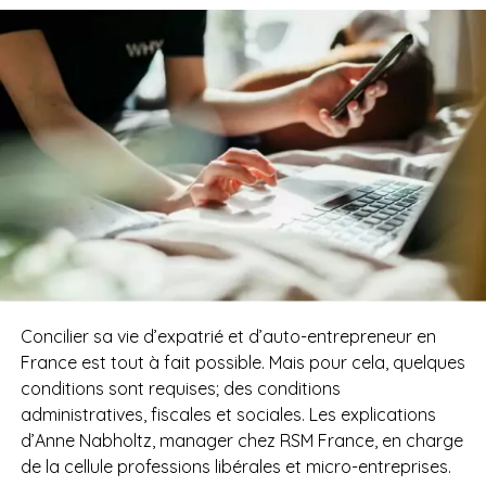
Concilier sa vie d’expatrié et d’auto-entrepreneur en
France est tout à fait possible. Mais pour cela, quelques
conditions sont requises; des conditions
administratives, fiscales et sociales. Les explications
d’Anne Nabholtz, manager chez RSM France, en charge
de la cellule professions libérales et micro-entreprises.