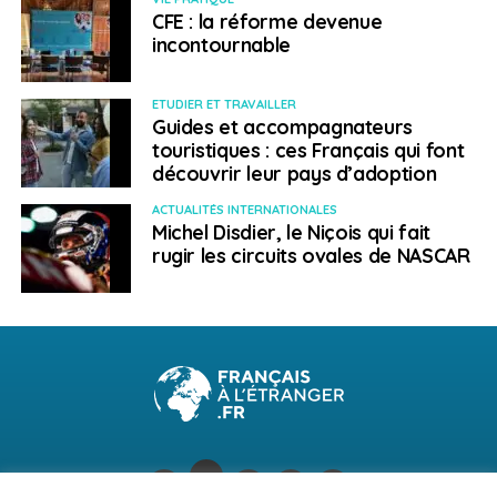
CFE : la réforme devenue
incontournable
ETUDIER ET TRAVAILLER
Guides et accompagnateurs
touristiques : ces Français qui font
découvrir leur pays d’adoption
ACTUALITÉS INTERNATIONALES
Michel Disdier, le Niçois qui fait
rugir les circuits ovales de NASCAR