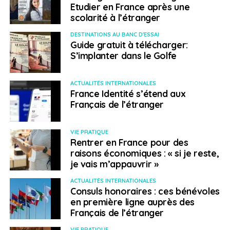
Etudier en France après une
scolarité à l’étranger
DESTINATIONS AU BANC D'ESSAI
Guide gratuit à télécharger:
S’implanter dans le Golfe
ACTUALITÉS INTERNATIONALES
France Identité s’étend aux
Français de l’étranger
VIE PRATIQUE
Rentrer en France pour des
raisons économiques : « si je reste,
je vais m’appauvrir »
ACTUALITÉS INTERNATIONALES
Consuls honoraires : ces bénévoles
en première ligne auprès des
Français de l’étranger
VIE PRATIQUE