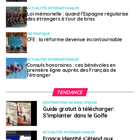
ACTUALITÉS INTERNATIONALES
Loi mémorielle : quand l’Espagne régularise
des étrangers à tour de bras
VIE PRATIQUE
CFE : la réforme devenue incontournable
ACTUALITÉS INTERNATIONALES
Consuls honoraires : ces bénévoles en
première ligne auprès des Français de
l’étranger
TENDANCE
DESTINATIONS AU BANC D'ESSAI
Guide gratuit à télécharger:
S’implanter dans le Golfe
ACTUALITÉS INTERNATIONALES
France Identité s’étend aux