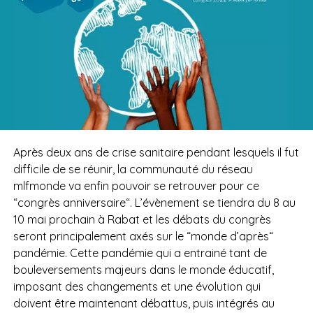
Après deux ans de crise sanitaire pendant lesquels il fut
difficile de se réunir,
la communauté du réseau
mlfmonde va enfin pouvoir se retrouver pour ce
“congrès anniversaire“. L’évènement se tiendra du 8 au
10 mai prochain à Rabat et les débats du congrès
seront principalement axés sur le “monde d’après“
pandémie. Cette pandémie qui a entrainé tant de
bouleversements majeurs dans le monde éducatif,
imposant des changements et une évolution qui
doivent être maintenant débattus, puis intégrés au