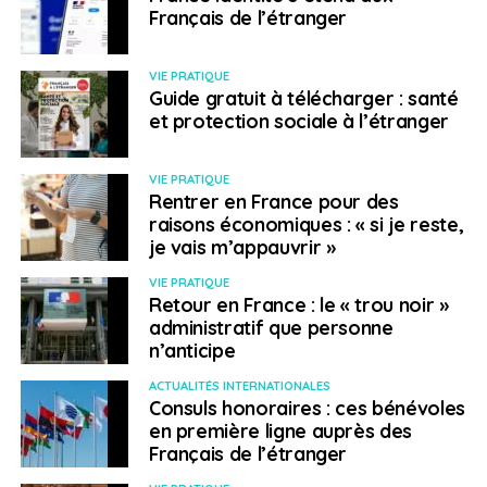
Français de l’étranger
VIE PRATIQUE
Guide gratuit à télécharger : santé
et protection sociale à l’étranger
VIE PRATIQUE
Rentrer en France pour des
raisons économiques : « si je reste,
je vais m’appauvrir »
VIE PRATIQUE
Retour en France : le « trou noir »
administratif que personne
n’anticipe
ACTUALITÉS INTERNATIONALES
Consuls honoraires : ces bénévoles
en première ligne auprès des
Français de l’étranger