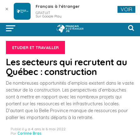
Français à l'étranger
✕
VOIR
GRATUIT
Sur Google Play
ETUDIER ET TRAVAILLER
Les secteurs qui recrutent au
Québec : construction
De nombreuses opportunités d’emplois existent dans le vaste
secteur de la construction. Les perspectives d’embauches
sont à mettre en rapport avec les nombreux projets qui
portent sur les ressources et les infrastructures locales.
D’autant que la Belle Province manque de ressources pour
pallier les importants départs à la retraite.
Publié
il y a 4 ans
le
6 mai 2022
Par
Corinne Bras