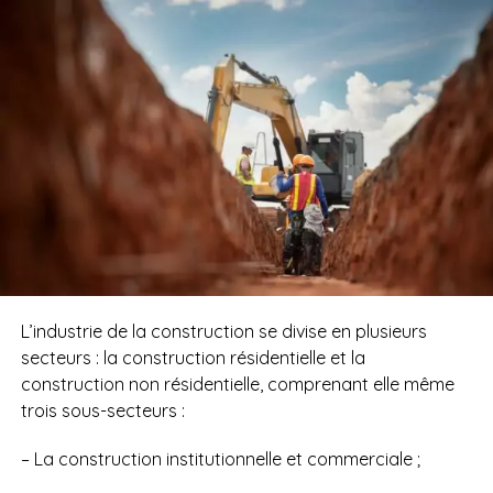
L’industrie de la construction se divise en plusieurs
secteurs : la construction résidentielle et la
construction non résidentielle, comprenant elle même
trois sous-secteurs :
– La construction institutionnelle et commerciale ;