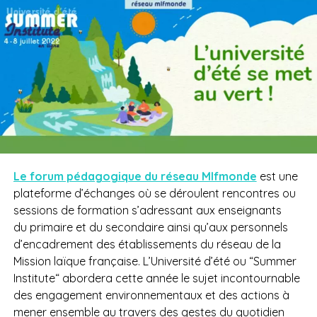
Le forum pédagogique du réseau Mlfmonde
est une
plateforme d’échanges où se déroulent rencontres ou
sessions de formation s’adressant aux enseignants
du primaire et du secondaire ainsi qu’aux personnels
d’encadrement des établissements du réseau de la
Mission laïque française. L’Université d’été ou “Summer
Institute“ abordera cette année le sujet incontournable
des engagement environnementaux et des actions à
mener ensemble au travers des gestes du quotidien