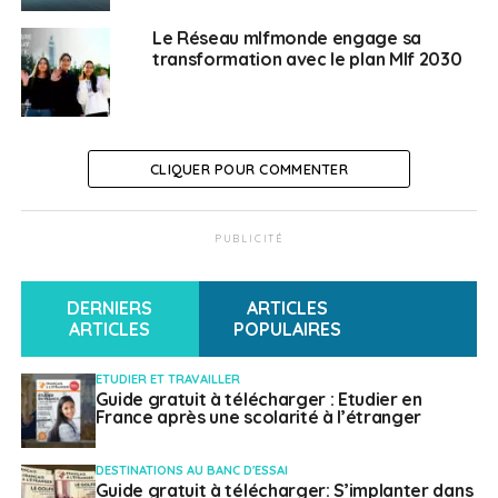
Le Réseau mlfmonde engage sa
transformation avec le plan Mlf 2030
CLIQUER POUR COMMENTER
PUBLICITÉ
DERNIERS
ARTICLES
ARTICLES
POPULAIRES
ETUDIER ET TRAVAILLER
Guide gratuit à télécharger : Etudier en
France après une scolarité à l’étranger
DESTINATIONS AU BANC D'ESSAI
Guide gratuit à télécharger: S’implanter dans