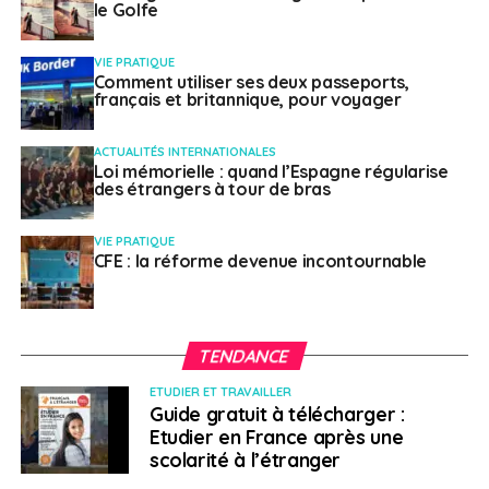
le Golfe
VIE PRATIQUE
Comment utiliser ses deux passeports,
français et britannique, pour voyager
ACTUALITÉS INTERNATIONALES
Loi mémorielle : quand l’Espagne régularise
des étrangers à tour de bras
VIE PRATIQUE
CFE : la réforme devenue incontournable
TENDANCE
ETUDIER ET TRAVAILLER
Guide gratuit à télécharger :
Etudier en France après une
scolarité à l’étranger