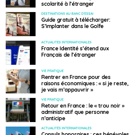
scolarité à l’étranger
DESTINATIONS AU BANC D'ESSAI
Guide gratuit à télécharger:
S’implanter dans le Golfe
ACTUALITÉS INTERNATIONALES
France Identité s’étend aux
Français de l’étranger
VIE PRATIQUE
Rentrer en France pour des
raisons économiques : « si je reste,
je vais m’appauvrir »
VIE PRATIQUE
Retour en France : le « trou noir »
administratif que personne
n’anticipe
ACTUALITÉS INTERNATIONALES
Consuls honoraires : ces bénévoles