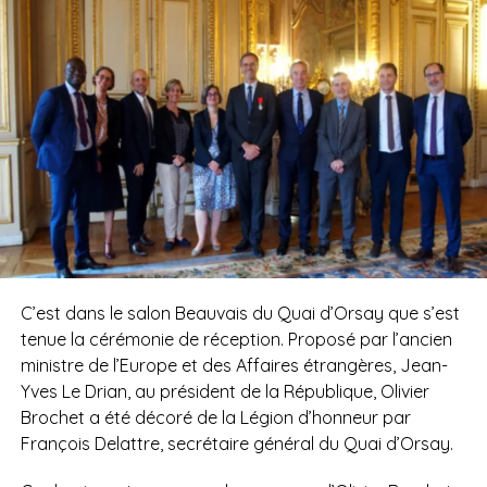
C’est dans le salon Beauvais du Quai d’Orsay que s’est
tenue la cérémonie de réception. Proposé par l’ancien
ministre de l’Europe et des Affaires étrangères, Jean-
Yves Le Drian, au président de la République, Olivier
Brochet a été décoré de la Légion d’honneur par
François Delattre, secrétaire général du Quai d’Orsay.