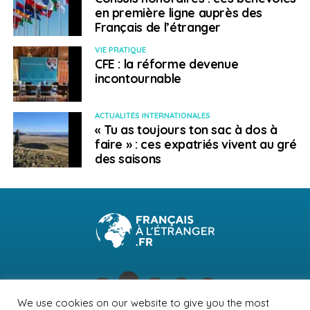
en première ligne auprès des
Français de l’étranger
VIE PRATIQUE
CFE : la réforme devenue
incontournable
ACTUALITÉS INTERNATIONALES
« Tu as toujours ton sac à dos à
faire » : ces expatriés vivent au gré
des saisons
We use cookies on our website to give you the most