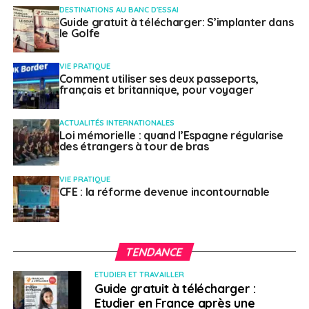
DESTINATIONS AU BANC D'ESSAI
Guide gratuit à télécharger: S’implanter dans
le Golfe
VIE PRATIQUE
Comment utiliser ses deux passeports,
français et britannique, pour voyager
ACTUALITÉS INTERNATIONALES
Loi mémorielle : quand l’Espagne régularise
des étrangers à tour de bras
VIE PRATIQUE
CFE : la réforme devenue incontournable
TENDANCE
ETUDIER ET TRAVAILLER
Guide gratuit à télécharger :
Etudier en France après une