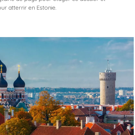
r atterrir en Estonie.