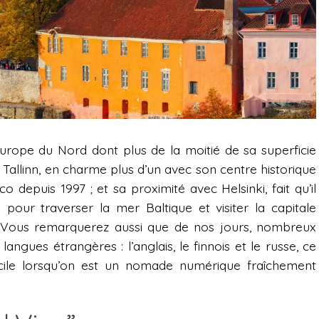
Europe du Nord dont plus de la moitié de sa superficie
, Tallinn, en charme plus d’un avec son centre historique
 depuis 1997 ; et sa proximité avec Helsinki, fait qu’il
pour traverser la mer Baltique et visiter la capitale
. Vous remarquerez aussi que de nos jours, nombreux
langues étrangères : l’anglais, le finnois et le russe, ce
cile lorsqu’on est un nomade numérique fraîchement