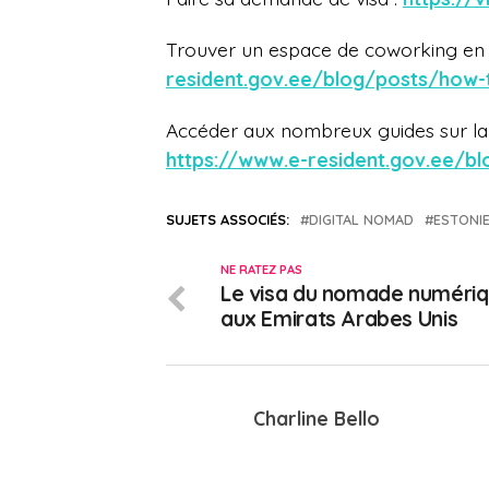
Trouver un espace de coworking en 
resident.gov.ee/blog/posts/how-
Accéder aux nombreux guides sur la
https://www.e-resident.gov.ee/b
SUJETS ASSOCIÉS:
DIGITAL NOMAD
ESTONI
NE RATEZ PAS
Le visa du nomade numéri
aux Emirats Arabes Unis
Charline Bello