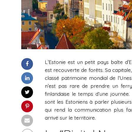
L’Estonie est un petit pays balte d’
est recouverte de forêts. Sa capitale
classé patrimoine mondial de l’Unesco
n’est pas rare de prendre un ferry 
finlandaise le temps d’une journée
sont les Estoniens à parler plusieurs 
qui rend la communication plus fa
arrivé sur le territoire.