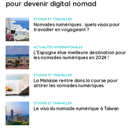
pour devenir digital nomad
ETUDIER ET TRAVAILLER
Nomades numériques : quels visas pour
travailler en voyageant ?
ACTUALITÉS INTERNATIONALES
L’Espagne élue meilleure destination pour
les nomades numériques en 2024 !
ETUDIER ET TRAVAILLER
La Malaisie rentre dans la course pour
attirer les nomades numériques
ETUDIER ET TRAVAILLER
Le visa du nomade numérique à Taïwan