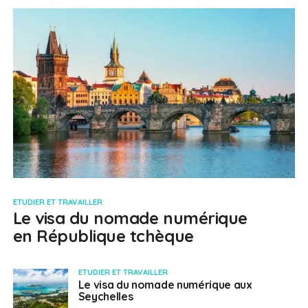
ETUDIER ET TRAVAILLER
Le visa du nomade numérique
en République tchèque
ETUDIER ET TRAVAILLER
Le visa du nomade numérique aux
Seychelles