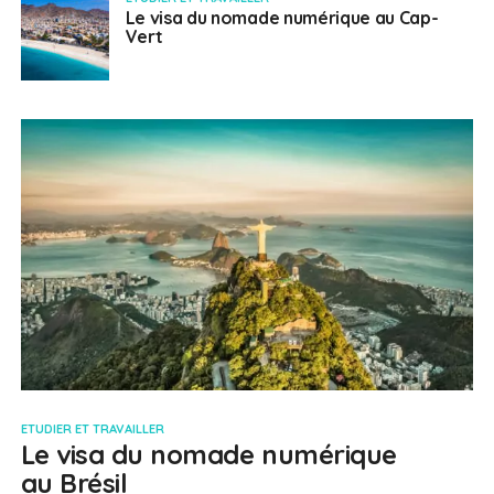
Le visa du nomade numérique au Cap-
Vert
ETUDIER ET TRAVAILLER
Le visa du nomade numérique
au Brésil