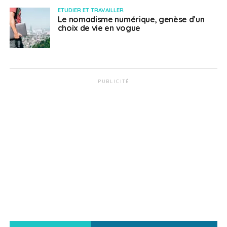
ETUDIER ET TRAVAILLER
Le nomadisme numérique, genèse d’un
choix de vie en vogue
PUBLICITÉ