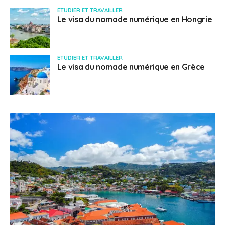
ETUDIER ET TRAVAILLER
Le visa du nomade numérique en Hongrie
ETUDIER ET TRAVAILLER
Le visa du nomade numérique en Grèce