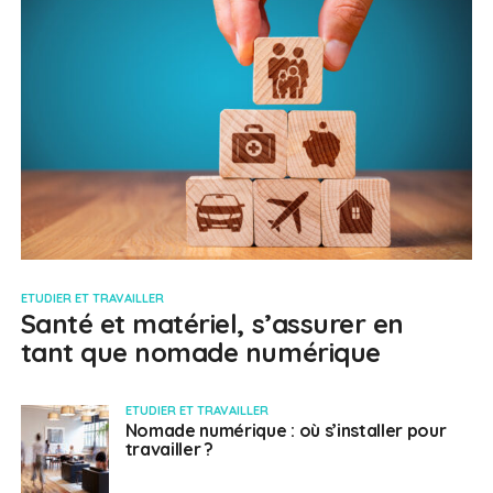
ETUDIER ET TRAVAILLER
Santé et matériel, s’assurer en
tant que nomade numérique
ETUDIER ET TRAVAILLER
Nomade numérique : où s’installer pour
travailler ?