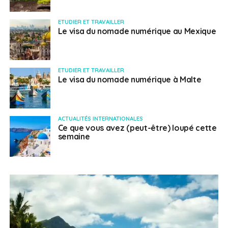
ETUDIER ET TRAVAILLER
Le visa du nomade numérique au Mexique
ETUDIER ET TRAVAILLER
Le visa du nomade numérique à Malte
ACTUALITÉS INTERNATIONALES
Ce que vous avez (peut-être) loupé cette
semaine