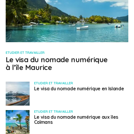
ETUDIER ET TRAVAILLER
Le visa du nomade numérique
à l’île Maurice
ETUDIER ET TRAVAILLER
Le visa du nomade numérique en Islande
ETUDIER ET TRAVAILLER
Le visa du nomade numérique aux îles
Caïmans