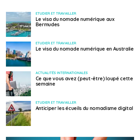
ETUDIER ET TRAVAILLER
Le visa du nomade numérique aux
Bermudes
ETUDIER ET TRAVAILLER
Le visa du nomade numérique en Australie
ACTUALITÉS INTERNATIONALES
Ce que vous avez (peut-être) loupé cette
semaine
ETUDIER ET TRAVAILLER
Anticiper les écueils du nomadisme digital