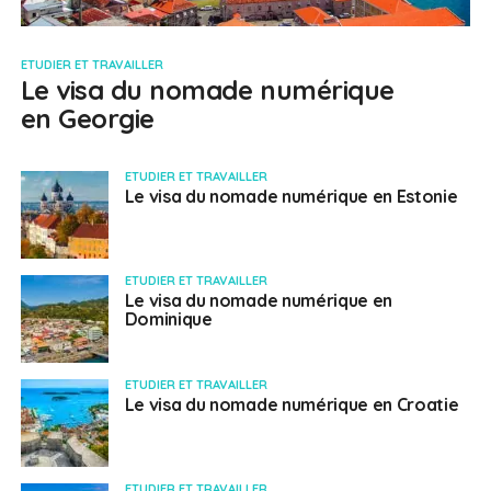
ETUDIER ET TRAVAILLER
Le visa du nomade numérique
en Georgie
ETUDIER ET TRAVAILLER
Le visa du nomade numérique en Estonie
ETUDIER ET TRAVAILLER
Le visa du nomade numérique en
Dominique
ETUDIER ET TRAVAILLER
Le visa du nomade numérique en Croatie
ETUDIER ET TRAVAILLER