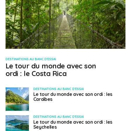
DESTINATIONS AU BANC D'ESSAI
Le tour du monde avec son
ordi : le Costa Rica
DESTINATIONS AU BANC D'ESSAI
Le tour du monde avec son ordi : les
Caraïbes
DESTINATIONS AU BANC D'ESSAI
Le tour du monde avec son ordi : les
Seychelles