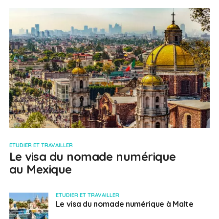
ETUDIER ET TRAVAILLER
Le visa du nomade numérique
au Mexique
ETUDIER ET TRAVAILLER
Le visa du nomade numérique à Malte