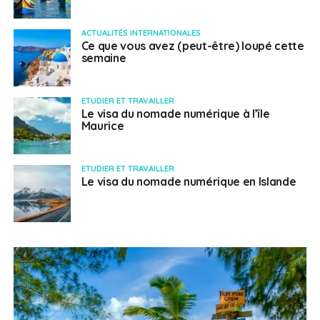
ACTUALITÉS INTERNATIONALES
Ce que vous avez (peut-être) loupé cette
semaine
ETUDIER ET TRAVAILLER
Le visa du nomade numérique à l’île
Maurice
ETUDIER ET TRAVAILLER
Le visa du nomade numérique en Islande