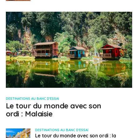
DESTINATIONS AU BANC D'ESSAI
Le tour du monde avec son
ordi : Malaisie
DESTINATIONS AU BANC D'ESSAI
Le tour du monde avec son ordi : la