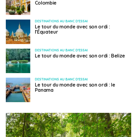
Colombie
DESTINATIONS AU BANC D'ESSAI
Le tour du monde avec son ordi :
l’Équateur
DESTINATIONS AU BANC D'ESSAI
Le tour du monde avec son ordi : Belize
DESTINATIONS AU BANC D'ESSAI
Le tour du monde avec son ordi : le
Panama