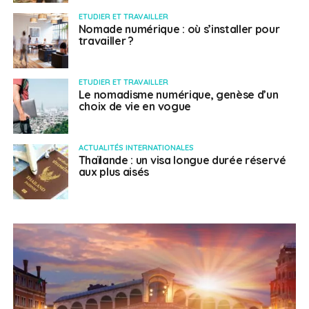
ETUDIER ET TRAVAILLER
Nomade numérique : où s’installer pour
travailler ?
ETUDIER ET TRAVAILLER
Le nomadisme numérique, genèse d’un
choix de vie en vogue
ACTUALITÉS INTERNATIONALES
Thaïlande : un visa longue durée réservé
aux plus aisés