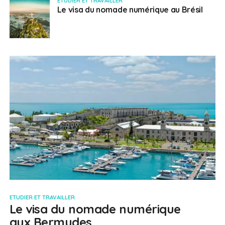
ETUDIER ET TRAVAILLER
Le visa du nomade numérique au Brésil
ETUDIER ET TRAVAILLER
Le visa du nomade numérique
aux Bermudes