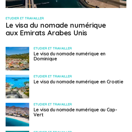
ETUDIER ET TRAVAILLER
Le visa du nomade numérique
aux Emirats Arabes Unis
ETUDIER ET TRAVAILLER
Le visa du nomade numérique en
Dominique
ETUDIER ET TRAVAILLER
Le visa du nomade numérique en Croatie
ETUDIER ET TRAVAILLER
Le visa du nomade numérique au Cap-
Vert