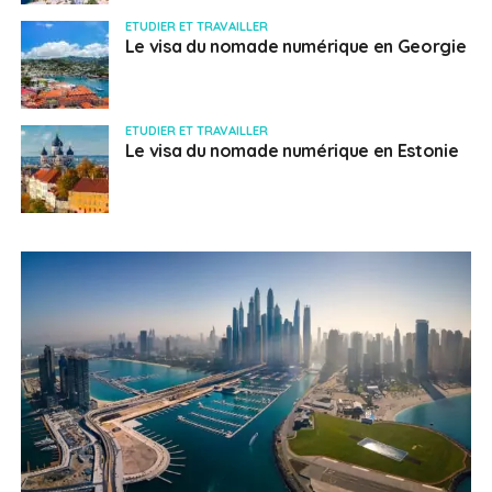
ETUDIER ET TRAVAILLER
Le visa du nomade numérique en Georgie
ETUDIER ET TRAVAILLER
Le visa du nomade numérique en Estonie