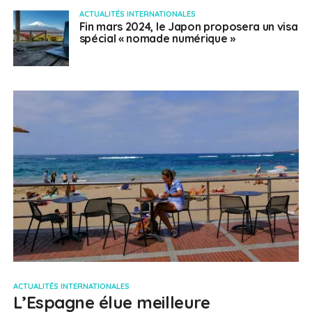
ACTUALITÉS INTERNATIONALES
Fin mars 2024, le Japon proposera un visa
spécial « nomade numérique »
ACTUALITÉS INTERNATIONALES
L’Espagne élue meilleure