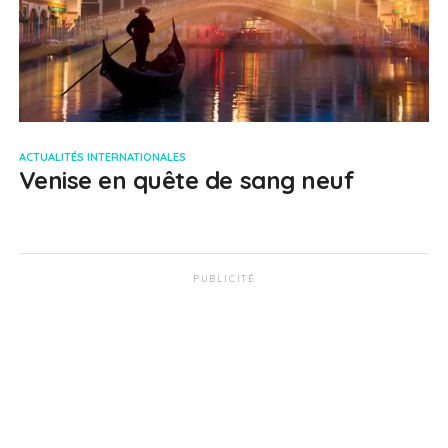
ACTUALITÉS INTERNATIONALES
Venise en quête de sang neuf
PUBLICITÉ