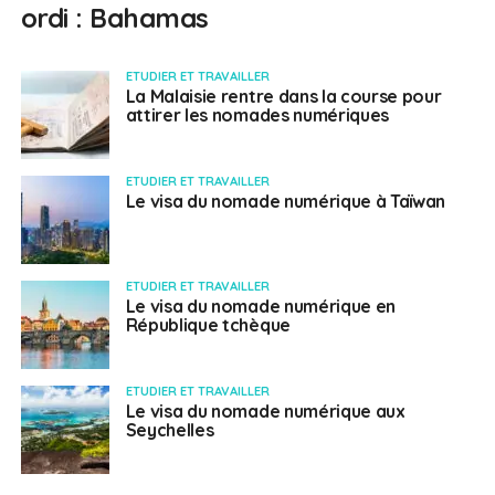
ordi : Bahamas
ETUDIER ET TRAVAILLER
La Malaisie rentre dans la course pour
attirer les nomades numériques
ETUDIER ET TRAVAILLER
Le visa du nomade numérique à Taïwan
ETUDIER ET TRAVAILLER
Le visa du nomade numérique en
République tchèque
ETUDIER ET TRAVAILLER
Le visa du nomade numérique aux
Seychelles