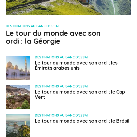
DESTINATIONS AU BANC D'ESSAI
Le tour du monde avec son
ordi : la Géorgie
DESTINATIONS AU BANC D'ESSAI
Le tour du monde avec son ordi : les
Émirats arabes unis
DESTINATIONS AU BANC D'ESSAI
Le tour du monde avec son ordi : le Cap-
Vert
DESTINATIONS AU BANC D'ESSAI
Le tour du monde avec son ordi : le Brésil