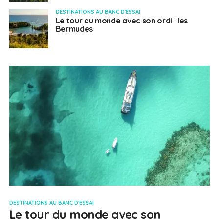
DESTINATIONS AU BANC D'ESSAI
Le tour du monde avec son ordi : les
Bermudes
DESTINATIONS AU BANC D'ESSAI
Le tour du monde avec son