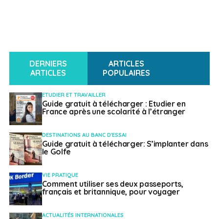
DERNIERS
ARTICLES
ARTICLES
POPULAIRES
ETUDIER ET TRAVAILLER
Guide gratuit à télécharger : Etudier en
France après une scolarité à l’étranger
DESTINATIONS AU BANC D'ESSAI
Guide gratuit à télécharger: S’implanter dans
le Golfe
VIE PRATIQUE
Comment utiliser ses deux passeports,
français et britannique, pour voyager
ACTUALITÉS INTERNATIONALES