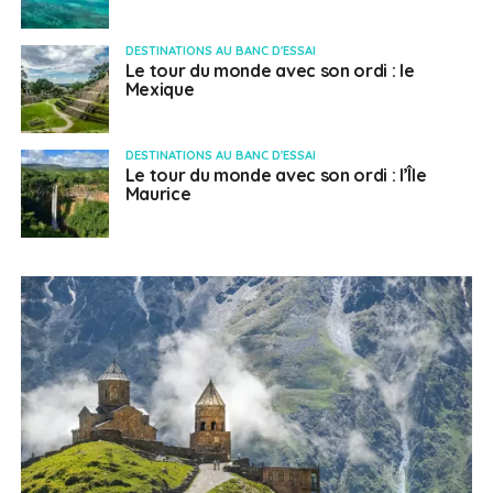
DESTINATIONS AU BANC D'ESSAI
Le tour du monde avec son ordi : le
Mexique
DESTINATIONS AU BANC D'ESSAI
Le tour du monde avec son ordi : l’Île
Maurice