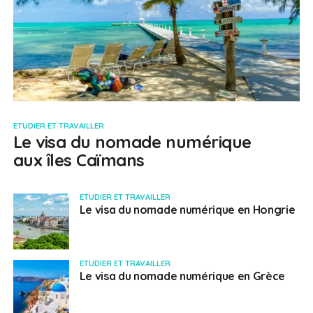
ETUDIER ET TRAVAILLER
Le visa du nomade numérique
aux îles Caïmans
ETUDIER ET TRAVAILLER
Le visa du nomade numérique en Hongrie
ETUDIER ET TRAVAILLER
Le visa du nomade numérique en Grèce