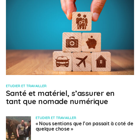
ETUDIER ET TRAVAILLER
Santé et matériel, s’assurer en
tant que nomade numérique
ETUDIER ET TRAVAILLER
« Nous sentions que l’on passait à coté de
quelque chose »