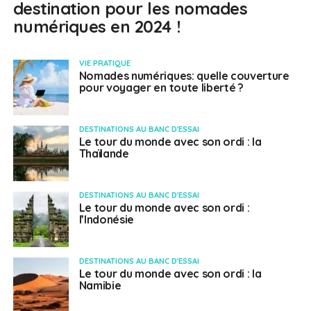
destination pour les nomades
numériques en 2024 !
VIE PRATIQUE
Nomades numériques: quelle couverture
pour voyager en toute liberté ?
DESTINATIONS AU BANC D'ESSAI
Le tour du monde avec son ordi : la
Thaïlande
DESTINATIONS AU BANC D'ESSAI
Le tour du monde avec son ordi :
l’Indonésie
DESTINATIONS AU BANC D'ESSAI
Le tour du monde avec son ordi : la
Namibie