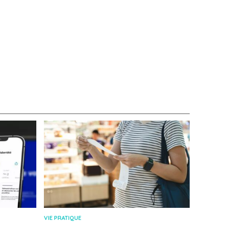
VIE PRATIQUE