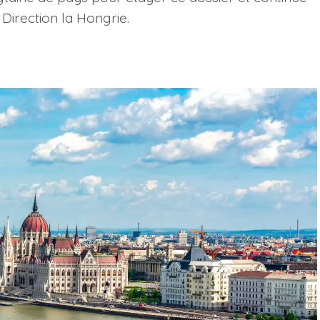
irection la Hongrie.