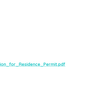
ion_for_Residence_Permit.pdf