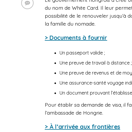
du nom de White Card. Il leur permet 
possibilité de le renouveler jusqu’
la famille du nomade.
> Documents à fournir
Un passeport valide ;
Une preuve de travail à distance ;
Une preuve de revenus et de moy
Une assurance-santé voyage indivi
Un document prouvant l’établisse
Pour établir sa demande de visa, il 
l’ambassade de Hongrie.
> À l’arrivée aux frontières