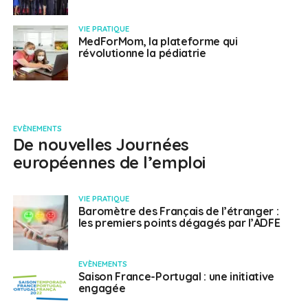
VIE PRATIQUE
MedForMom, la plateforme qui
révolutionne la pédiatrie
EVÈNEMENTS
De nouvelles Journées
européennes de l’emploi
VIE PRATIQUE
Baromètre des Français de l’étranger :
les premiers points dégagés par l’ADFE
EVÈNEMENTS
Saison France-Portugal : une initiative
engagée