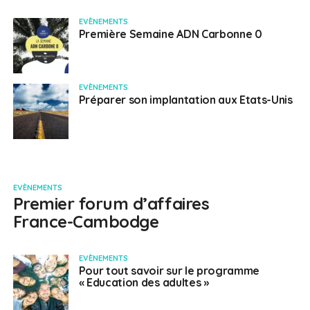
EVÈNEMENTS
Première Semaine ADN Carbonne 0
EVÈNEMENTS
Préparer son implantation aux Etats-Unis
EVÈNEMENTS
Premier forum d’affaires
France-Cambodge
EVÈNEMENTS
Pour tout savoir sur le programme
« Education des adultes »