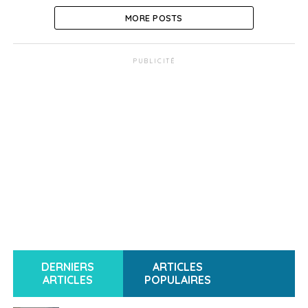
MORE POSTS
PUBLICITÉ
DERNIERS
ARTICLES
ARTICLES
POPULAIRES