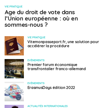
VIE PRATIQUE
Age du droit de vote dans
l’Union européenne : où en
sommes-nous ?
VIE PRATIQUE
Vitemonpasseport.fr, une solution pour
accélérer la procédure
EVÈNEMENTS
Premier forum économique
transfrontalier franco-allemand
EVÈNEMENTS
ErasmusDays édition 2022
ACTUALITÉS INTERNATIONALES