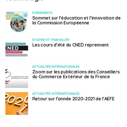
EVÈNEMENTS
Sommet sur l’éducation et l’innovation de
la Commission Européenne
ETUDIER ET TRAVAILLER
Les cours d’été du CNED reprennent
ACTUALITÉS INTERNATIONALES
Zoom sur les publications des Conseillers
du Commerce Extérieur de la France
ACTUALITÉS INTERNATIONALES
Retour sur l’année 2020-2021 de l’AEFE