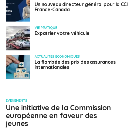
Un nouveau directeur général pour la CCI
France-Canada
VIE PRATIQUE
Expatrier votre véhicule
ACTUALITÉS ÉCONOMIQUES
La flambée des prix des assurances
internationales
EVÈNEMENTS
Une initiative de la Commission
européenne en faveur des
jeunes