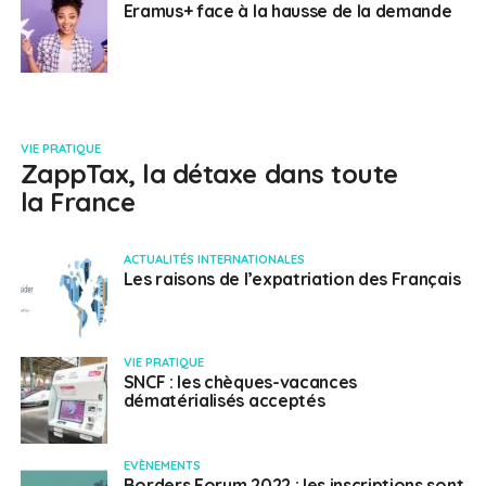
Eramus+ face à la hausse de la demande
VIE PRATIQUE
ZappTax, la détaxe dans toute
la France
ACTUALITÉS INTERNATIONALES
Les raisons de l’expatriation des Français
VIE PRATIQUE
SNCF : les chèques-vacances
dématérialisés acceptés
EVÈNEMENTS
Borders Forum 2022 : les inscriptions sont