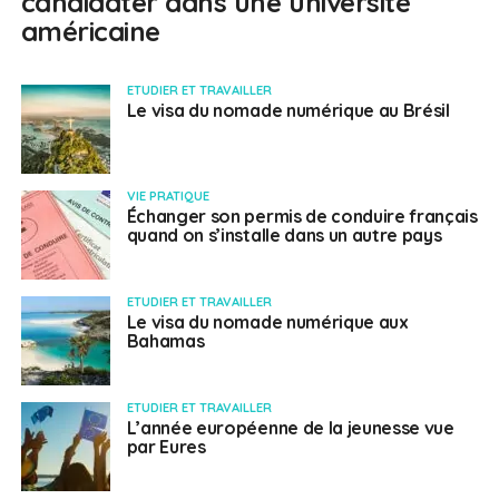
candidater dans une université
américaine
ETUDIER ET TRAVAILLER
Le visa du nomade numérique au Brésil
VIE PRATIQUE
Échanger son permis de conduire français
quand on s’installe dans un autre pays
ETUDIER ET TRAVAILLER
Le visa du nomade numérique aux
Bahamas
ETUDIER ET TRAVAILLER
L’année européenne de la jeunesse vue
par Eures