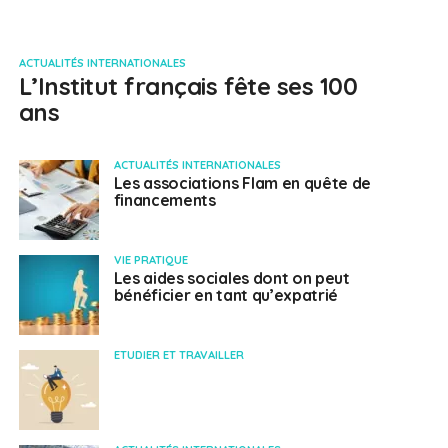
ACTUALITÉS INTERNATIONALES
L’Institut français fête ses 100
ans
ACTUALITÉS INTERNATIONALES
Les associations Flam en quête de
financements
VIE PRATIQUE
Les aides sociales dont on peut
bénéficier en tant qu’expatrié
ETUDIER ET TRAVAILLER