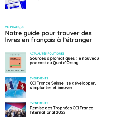
VIE PRATIQUE
Notre guide pour trouver des
livres en français à l’étranger
ACTUALITÉS POLITIQUES
Sources diplomatiques : le nouveau
podcast du Quai d’Orsay
EVÈNEMENTS
CCI France Suisse : se développer,
s’implanter et innover
EVÈNEMENTS
Remise des Trophées CCI France
International 2022