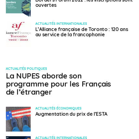
ouvertes
ACTUALITÉS INTERNATIONALES
L’Alliance française de Toronto : 120 ans
au service de la francophonie
ACTUALITÉS POLITIQUES
La NUPES aborde son
programme pour les Français
de l’étranger
ACTUALITÉS ÉCONOMIQUES
Augmentation du prix de l’ESTA
ACTUALITÉS INTERNATIONALES