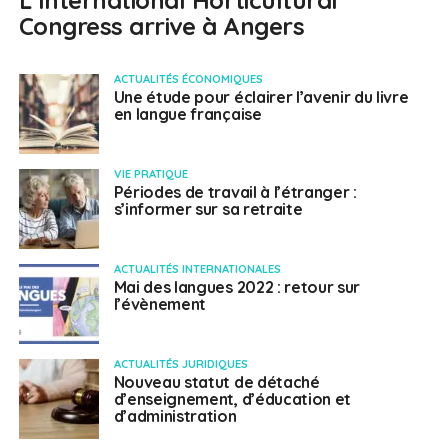
L’International Horticultural
Congress arrive à Angers
ACTUALITÉS ÉCONOMIQUES
Une étude pour éclairer l’avenir du livre
en langue française
VIE PRATIQUE
Périodes de travail à l’étranger :
s’informer sur sa retraite
ACTUALITÉS INTERNATIONALES
Mai des langues 2022 : retour sur
l’évènement
ACTUALITÉS JURIDIQUES
Nouveau statut de détaché
d’enseignement, d’éducation et
d’administration