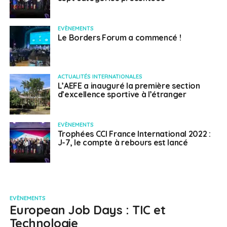
EVÈNEMENTS
Le Borders Forum a commencé !
ACTUALITÉS INTERNATIONALES
L’AEFE a inauguré la première section
d’excellence sportive à l’étranger
EVÈNEMENTS
Trophées CCI France International 2022 :
J-7, le compte à rebours est lancé
EVÈNEMENTS
European Job Days : TIC et
Technologie