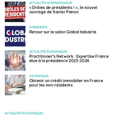
ACTUALITÉS INTERNATIONALES
« Drôles de présidents ! » , le nouvel
ouvrage de Xavier Panon
EVÈNEMENTS
Retour sur le salon Global Industrie
ACTUALITÉS ÉCONOMIQUES
Practitioner’s Network : Expertise France
élue à la présidence 2023-2024.
VIE PRATIQUE
Obtenir un crédit immobilier en France
pour les non-résidents
ACTUALITÉS ÉCONOMIQUES