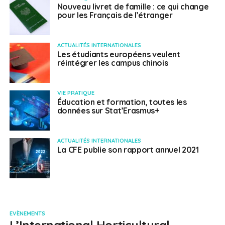
Nouveau livret de famille : ce qui change
pour les Français de l’étranger
ACTUALITÉS INTERNATIONALES
Les étudiants européens veulent
réintégrer les campus chinois
VIE PRATIQUE
Éducation et formation, toutes les
données sur Stat’Erasmus+
ACTUALITÉS INTERNATIONALES
La CFE publie son rapport annuel 2021
EVÈNEMENTS