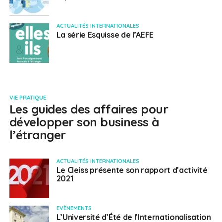
ACTUALITÉS INTERNATIONALES
La série Esquisse de l’AEFE
VIE PRATIQUE
Les guides des affaires pour
développer son business à
l’étranger
ACTUALITÉS INTERNATIONALES
Le Cleiss présente son rapport d’activité
2021
EVÈNEMENTS
L’Université d’Été de l’Internationalisation