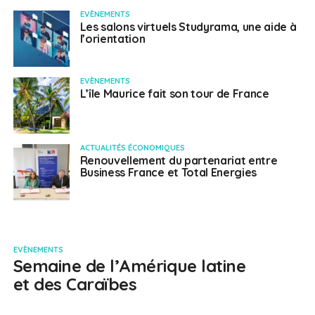
EVÈNEMENTS
Les salons virtuels Studyrama, une aide à
l’orientation
EVÈNEMENTS
L’île Maurice fait son tour de France
ACTUALITÉS ÉCONOMIQUES
Renouvellement du partenariat entre
Business France et Total Energies
EVÈNEMENTS
Semaine de l’Amérique latine
et des Caraïbes