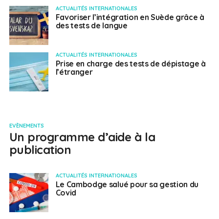
ACTUALITÉS INTERNATIONALES
Favoriser l’intégration en Suède grâce à
des tests de langue
ACTUALITÉS INTERNATIONALES
Prise en charge des tests de dépistage à
l’étranger
EVÈNEMENTS
Un programme d’aide à la
publication
ACTUALITÉS INTERNATIONALES
Le Cambodge salué pour sa gestion du
Covid