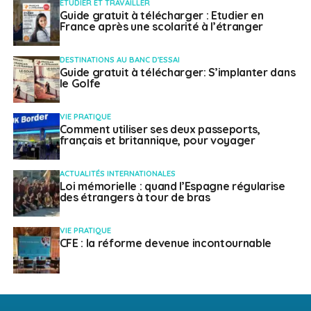
ETUDIER ET TRAVAILLER
Guide gratuit à télécharger : Etudier en
France après une scolarité à l’étranger
DESTINATIONS AU BANC D'ESSAI
Guide gratuit à télécharger: S’implanter dans
le Golfe
VIE PRATIQUE
Comment utiliser ses deux passeports,
français et britannique, pour voyager
ACTUALITÉS INTERNATIONALES
Loi mémorielle : quand l’Espagne régularise
des étrangers à tour de bras
VIE PRATIQUE
CFE : la réforme devenue incontournable