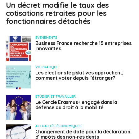
Un décret modifie le taux des
cotisations retraites pour les
fonctionnaires détachés
EVÈNEMENTS
Business France recherche 15 entreprises
innovantes
VIE PRATIQUE
Les élections législatives approchent,
comment voter depuis l’étranger?
ETUDIER ET TRAVAILLER
Le Cercle Erasmus+ engagé dans la
défense du droit à la mobilité
ACTUALITÉS ÉCONOMIQUES
Changement de date pour la déclaration
d’impôts des non-résidents