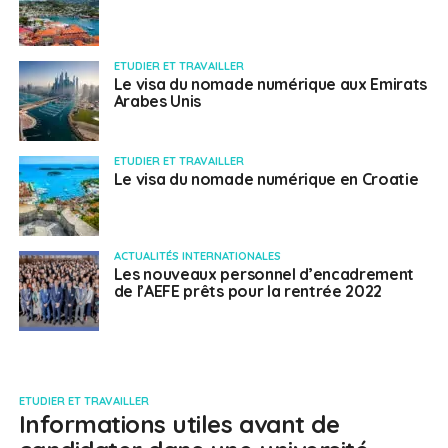
ETUDIER ET TRAVAILLER
Le visa du nomade numérique aux Emirats
Arabes Unis
ETUDIER ET TRAVAILLER
Le visa du nomade numérique en Croatie
ACTUALITÉS INTERNATIONALES
Les nouveaux personnel d’encadrement
de l’AEFE prêts pour la rentrée 2022
ETUDIER ET TRAVAILLER
Informations utiles avant de