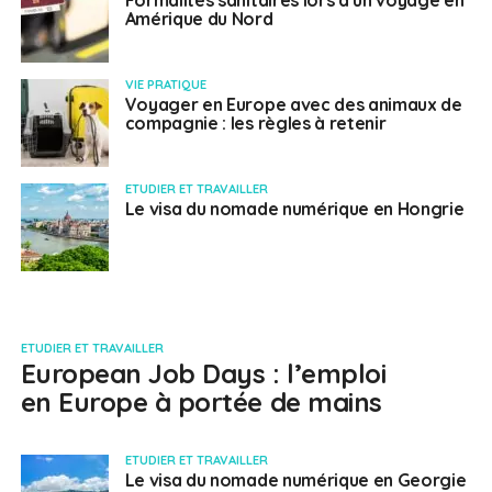
Formalités sanitaires lors d’un voyage en
Amérique du Nord
VIE PRATIQUE
Voyager en Europe avec des animaux de
compagnie : les règles à retenir
ETUDIER ET TRAVAILLER
Le visa du nomade numérique en Hongrie
ETUDIER ET TRAVAILLER
European Job Days : l’emploi
en Europe à portée de mains
ETUDIER ET TRAVAILLER
Le visa du nomade numérique en Georgie