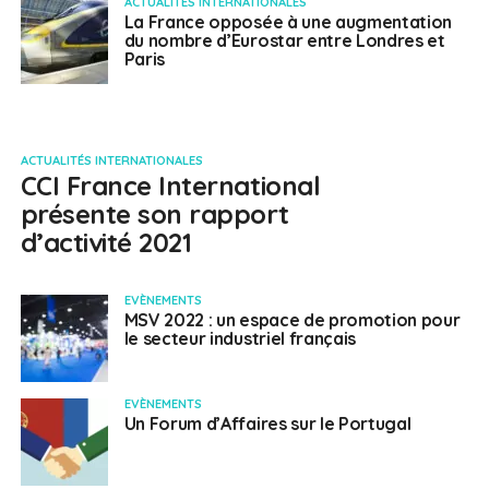
ACTUALITÉS INTERNATIONALES
La France opposée à une augmentation
du nombre d’Eurostar entre Londres et
Paris
ACTUALITÉS INTERNATIONALES
CCI France International
présente son rapport
d’activité 2021
EVÈNEMENTS
MSV 2022 : un espace de promotion pour
le secteur industriel français
EVÈNEMENTS
Un Forum d’Affaires sur le Portugal