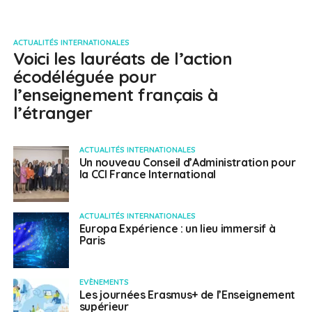
ACTUALITÉS INTERNATIONALES
Voici les lauréats de l’action
écodéléguée pour
l’enseignement français à
l’étranger
ACTUALITÉS INTERNATIONALES
Un nouveau Conseil d’Administration pour
la CCI France International
ACTUALITÉS INTERNATIONALES
Europa Expérience : un lieu immersif à
Paris
EVÈNEMENTS
Les journées Erasmus+ de l’Enseignement
supérieur