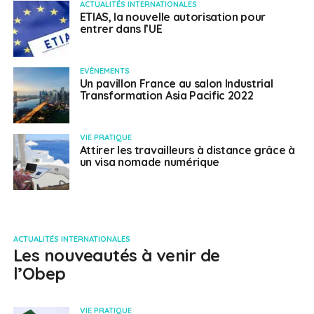
ACTUALITÉS INTERNATIONALES
ETIAS, la nouvelle autorisation pour
entrer dans l’UE
EVÈNEMENTS
Un pavillon France au salon Industrial
Transformation Asia Pacific 2022
VIE PRATIQUE
Attirer les travailleurs à distance grâce à
un visa nomade numérique
ACTUALITÉS INTERNATIONALES
Les nouveautés à venir de
l’Obep
VIE PRATIQUE