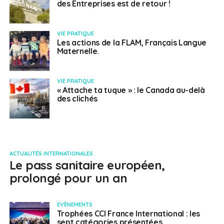
des Entreprises est de retour !
VIE PRATIQUE
Les actions de la FLAM, Français Langue
Maternelle.
VIE PRATIQUE
« Attache ta tuque » : le Canada au-delà
des clichés
ACTUALITÉS INTERNATIONALES
Le pass sanitaire européen,
prolongé pour un an
EVÈNEMENTS
Trophées CCI France International : les
sept catégories présentées