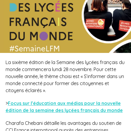
La sixième édition de la Semaine des lycées français du
monde commencera lundi 28 novembre. Pour cette
nouvelle année, le thème choisi est « S’informer dans un
monde connecté pour former des citoyennes et
citoyens éclairés ».
>
Focus sur l’éducation aux médias pour la nouvelle
édition de la semaine des lycées français du monde
Charafa Chebani détaille les avantages du soutien de
CCI France international auprès des entreprises