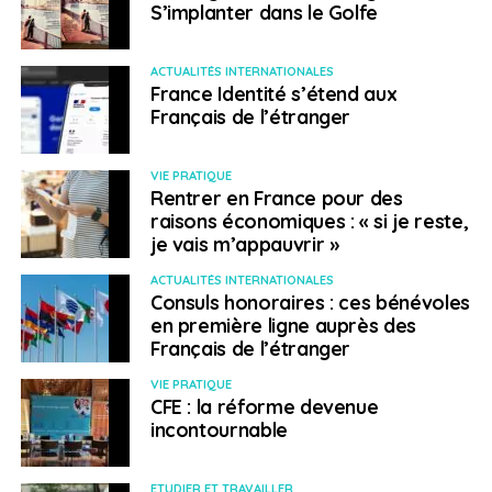
S’implanter dans le Golfe
ACTUALITÉS INTERNATIONALES
France Identité s’étend aux
Français de l’étranger
VIE PRATIQUE
Rentrer en France pour des
raisons économiques : « si je reste,
je vais m’appauvrir »
ACTUALITÉS INTERNATIONALES
Consuls honoraires : ces bénévoles
en première ligne auprès des
Français de l’étranger
VIE PRATIQUE
CFE : la réforme devenue
incontournable
ETUDIER ET TRAVAILLER