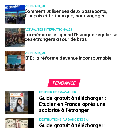
VIE PRATIQUE
Comment utiliser ses deux passeports,
français et britannique, pour voyager
ACTUALITÉS INTERNATIONALES
Loi mémorielle : quand l’Espagne régularise
des étrangers à tour de bras
VIE PRATIQUE
CFE : la réforme devenue incontournable
TENDANCE
ETUDIER ET TRAVAILLER
Guide gratuit à télécharger :
Etudier en France après une
scolarité à l’étranger
DESTINATIONS AU BANC D'ESSAI
Guide gratuit à télécharger: