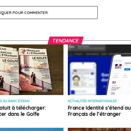
LIQUER POUR COMMENTER
TENDANCE
S AU BANC D'ESSAI
ACTUALITÉS INTERNATIONALES
atuit à télécharger:
France Identité s’étend au
ter dans le Golfe
Français de l’étranger