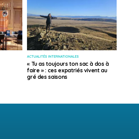
ACTUALITÉS INTERNATIONALES
« Tu as toujours ton sac à dos à
faire » : ces expatriés vivent au
gré des saisons