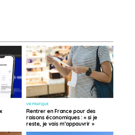
VIE PRATIQUE
x
Rentrer en France pour des
raisons économiques : « si je
reste, je vais m’appauvrir »