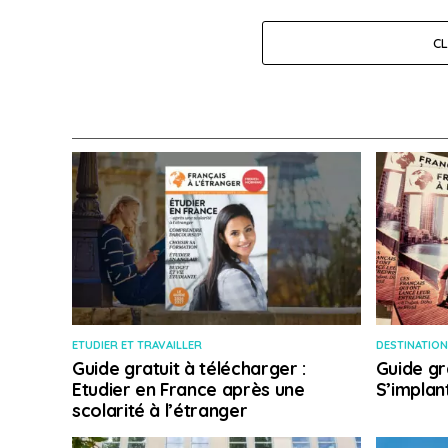
C
ETUDIER ET TRAVAILLER
DESTINATION
Guide gratuit à télécharger :
Guide gr
Etudier en France après une
S’implan
scolarité à l’étranger