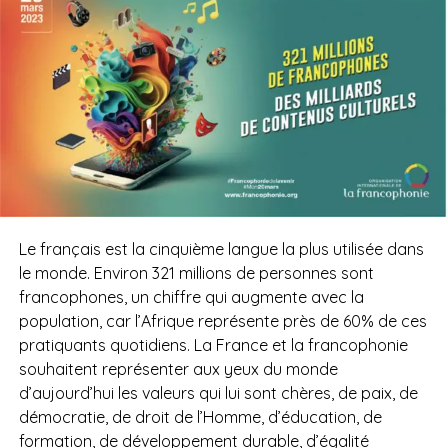
Le français est la cinquième langue la plus utilisée dans
le monde. Environ 321 millions de personnes sont
francophones, un chiffre qui augmente avec la
population, car l’Afrique représente près de 60% de ces
pratiquants quotidiens. La France et la francophonie
souhaitent représenter aux yeux du monde
d’aujourd’hui les valeurs qui lui sont chères, de paix, de
démocratie, de droit de l’Homme, d’éducation, de
formation, de développement durable, d’égalité