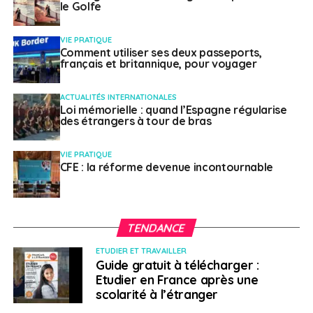
le Golfe
VIE PRATIQUE
Comment utiliser ses deux passeports,
français et britannique, pour voyager
ACTUALITÉS INTERNATIONALES
Loi mémorielle : quand l’Espagne régularise
des étrangers à tour de bras
VIE PRATIQUE
CFE : la réforme devenue incontournable
TENDANCE
ETUDIER ET TRAVAILLER
Guide gratuit à télécharger :
Etudier en France après une
scolarité à l’étranger