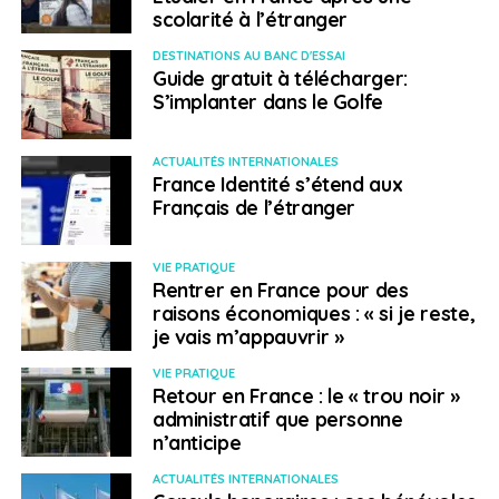
scolarité à l’étranger
DESTINATIONS AU BANC D'ESSAI
Guide gratuit à télécharger:
S’implanter dans le Golfe
ACTUALITÉS INTERNATIONALES
France Identité s’étend aux
Français de l’étranger
VIE PRATIQUE
Rentrer en France pour des
raisons économiques : « si je reste,
je vais m’appauvrir »
VIE PRATIQUE
Retour en France : le « trou noir »
administratif que personne
n’anticipe
ACTUALITÉS INTERNATIONALES