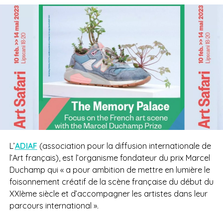
L’
ADIAF
(association pour la diffusion internationale de
l’Art français), est l’organisme fondateur du prix Marcel
Duchamp qui «
a pour ambition de mettre en lumière le
foisonnement créatif de la scène française du début du
XXIème siècle et d’accompagner les artistes dans leur
parcours international ».