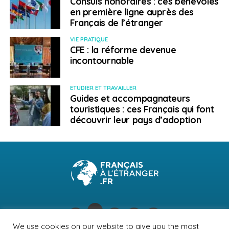
Consuls honoraires : ces bénévoles
en première ligne auprès des
Français de l’étranger
VIE PRATIQUE
CFE : la réforme devenue
incontournable
ETUDIER ET TRAVAILLER
Guides et accompagnateurs
touristiques : ces Français qui font
découvrir leur pays d’adoption
We use cookies on our website to give you the most