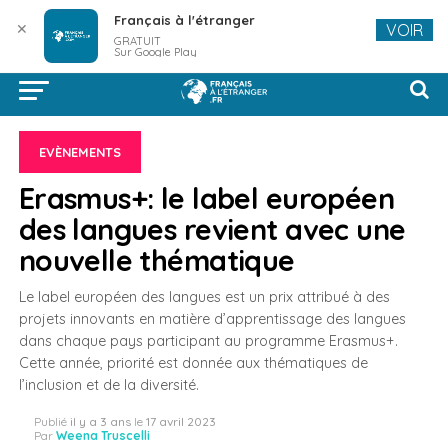
Français à l'étranger
✕
VOIR
GRATUIT
Sur Google Play
EVÈNEMENTS
Erasmus+: le label européen
des langues revient avec une
nouvelle thématique
Le label européen des langues est un prix attribué à des
projets innovants en matière d’apprentissage des langues
dans chaque pays participant au programme Erasmus+.
Cette année, priorité est donnée aux thématiques de
l’inclusion et de la diversité.
Publié
il y a 3 ans
le
17 avril 2023
Par
Weena Truscelli