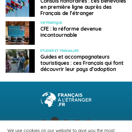
Consuls honoraires : ces bénévoles
en première ligne auprès des
Français de l’étranger
VIE PRATIQUE
CFE : la réforme devenue
incontournable
ETUDIER ET TRAVAILLER
Guides et accompagnateurs
touristiques : ces Français qui font
découvrir leur pays d’adoption
We use cookies on our website to give you the most