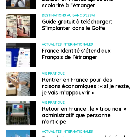
scolarité à l’étranger
DESTINATIONS AU BANC D'ESSAI
Guide gratuit à télécharger:
S’implanter dans le Golfe
ACTUALITÉS INTERNATIONALES
France Identité s’étend aux
Français de l’étranger
VIE PRATIQUE
Rentrer en France pour des
raisons économiques : « si je reste,
je vais m’appauvrir »
VIE PRATIQUE
Retour en France : le « trou noir »
administratif que personne
n’anticipe
ACTUALITÉS INTERNATIONALES