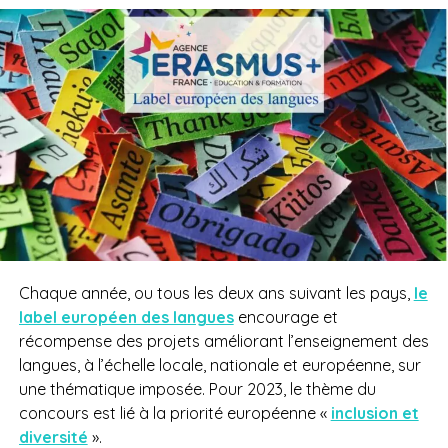
Chaque année, ou tous les deux ans suivant les pays,
le
label européen des langues
encourage et
récompense des projets améliorant l’enseignement des
langues, à l’échelle locale, nationale et européenne, sur
une thématique imposée. Pour 2023, le thème du
concours est
lié à la priorité européenne «
inclusion et
diversité
».