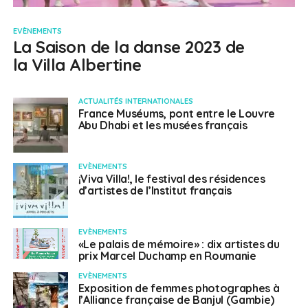
EVÈNEMENTS
La Saison de la danse 2023 de
la Villa Albertine
ACTUALITÉS INTERNATIONALES
France Muséums, pont entre le Louvre
Abu Dhabi et les musées français
EVÈNEMENTS
¡Viva Villa!, le festival des résidences
d’artistes de l’Institut français
EVÈNEMENTS
«Le palais de mémoire» : dix artistes du
prix Marcel Duchamp en Roumanie
EVÈNEMENTS
Exposition de femmes photographes à
l’Alliance française de Banjul (Gambie)