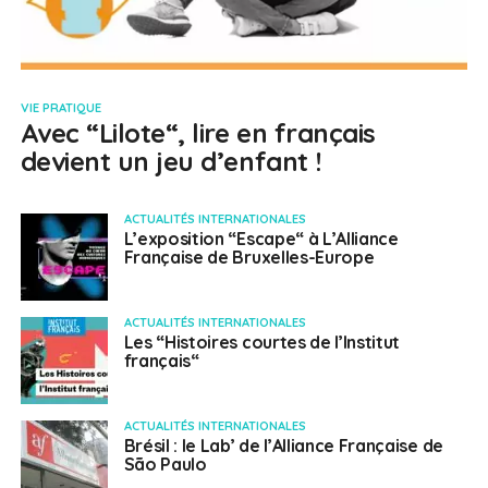
VIE PRATIQUE
Avec “Lilote“, lire en français
devient un jeu d’enfant !
ACTUALITÉS INTERNATIONALES
L’exposition “Escape“ à L’Alliance
Française de Bruxelles-Europe
ACTUALITÉS INTERNATIONALES
Les “Histoires courtes de l’Institut
français“
ACTUALITÉS INTERNATIONALES
Brésil : le Lab’ de l’Alliance Française de
São Paulo