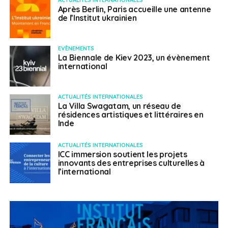
Après Berlin, Paris accueille une antenne
de l’Institut ukrainien
EVÈNEMENTS
La Biennale de Kiev 2023, un évènement
international
ACTUALITÉS INTERNATIONALES
La Villa Swagatam, un réseau de
résidences artistiques et littéraires en
Inde
ACTUALITÉS INTERNATIONALES
ICC immersion soutient les projets
innovants des entreprises culturelles à
l’international