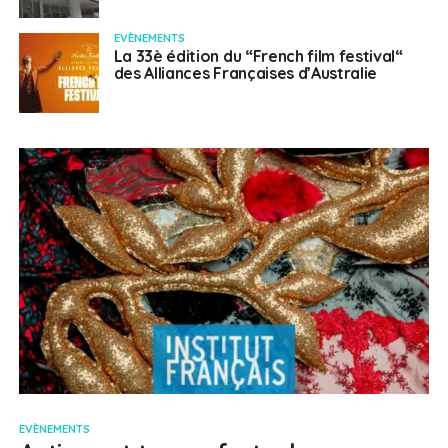
EVÈNEMENTS
La 33è édition du “French film festival“
des Alliances Françaises d’Australie
EVÈNEMENTS