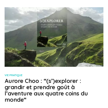
VIE PRATIQUE
Aurore Choo : “(s’)explorer :
grandir et prendre goût à
l’aventure aux quatre coins du
monde“