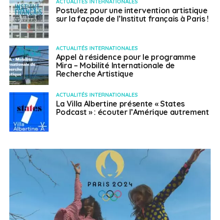
ACTUALITÉS INTERNATIONALES
Postulez pour une intervention artistique
sur la façade de l’Institut français à Paris !
ACTUALITÉS INTERNATIONALES
Appel à résidence pour le programme
Mira – Mobilité Internationale de
Recherche Artistique
ACTUALITÉS INTERNATIONALES
La Villa Albertine présente « States
Podcast » : écouter l’Amérique autrement