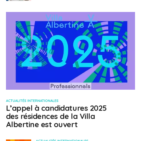
ACTUALITÉS INTERNATIONALES
L’appel à candidatures 2025
des résidences de la Villa
Albertine est ouvert
ACTUALITÉS INTERNATIONALES