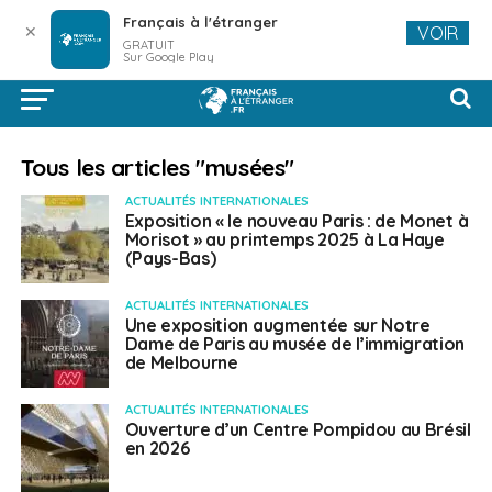
Français à l'étranger
✕
VOIR
GRATUIT
Sur Google Play
Tous les articles "musées"
ACTUALITÉS INTERNATIONALES
Exposition « le nouveau Paris : de Monet à
Morisot » au printemps 2025 à La Haye
(Pays-Bas)
ACTUALITÉS INTERNATIONALES
Une exposition augmentée sur Notre
Dame de Paris au musée de l’immigration
de Melbourne
ACTUALITÉS INTERNATIONALES
Ouverture d’un Centre Pompidou au Brésil
en 2026