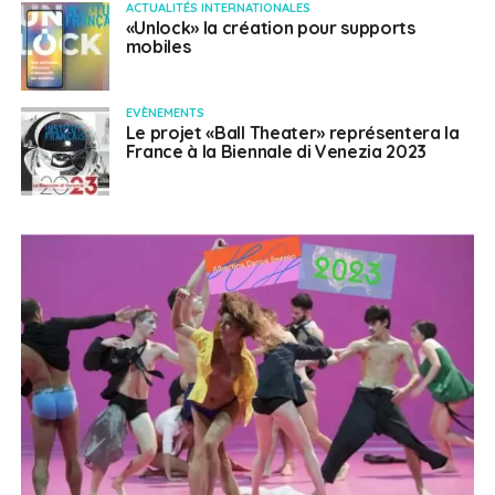
ACTUALITÉS INTERNATIONALES
«Unlock» la création pour supports
mobiles
EVÈNEMENTS
Le projet «Ball Theater» représentera la
France à la Biennale di Venezia 2023