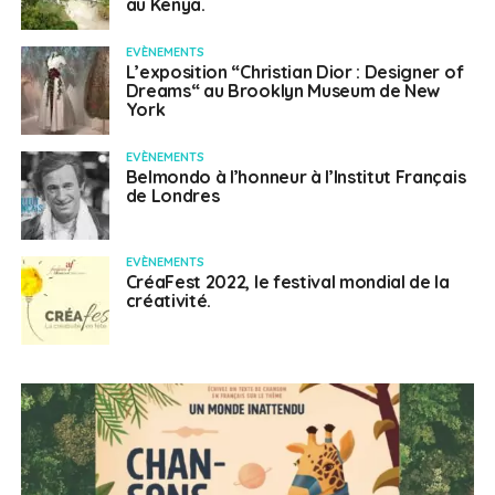
au Kenya.
EVÈNEMENTS
L’exposition “Christian Dior : Designer of
Dreams“ au Brooklyn Museum de New
York
EVÈNEMENTS
Belmondo à l’honneur à l’Institut Français
de Londres
EVÈNEMENTS
CréaFest 2022, le festival mondial de la
créativité.