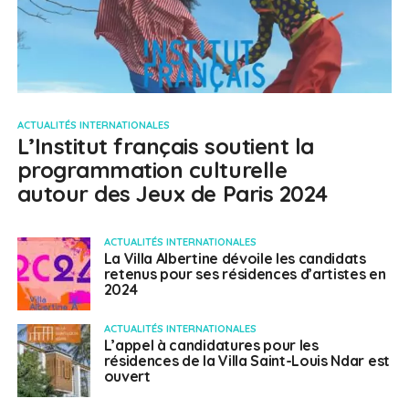
ACTUALITÉS INTERNATIONALES
L’Institut français soutient la
programmation culturelle
autour des Jeux de Paris 2024
ACTUALITÉS INTERNATIONALES
La Villa Albertine dévoile les candidats
retenus pour ses résidences d’artistes en
2024
ACTUALITÉS INTERNATIONALES
L’appel à candidatures pour les
résidences de la Villa Saint-Louis Ndar est
ouvert