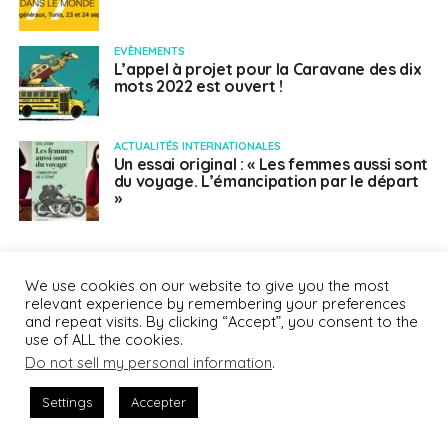
EVÈNEMENTS
L’appel à projet pour la Caravane des dix
mots 2022 est ouvert !
ACTUALITÉS INTERNATIONALES
Un essai original : « Les femmes aussi sont
du voyage. L’émancipation par le départ
»
We use cookies on our website to give you the most
relevant experience by remembering your preferences
and repeat visits. By clicking “Accept”, you consent to the
use of ALL the cookies.
Do not sell my personal information
.
Settings
Accepter