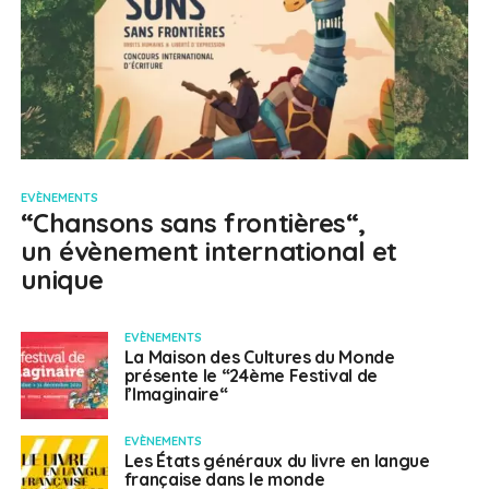
EVÈNEMENTS
“Chansons sans frontières“,
un évènement international et
unique
EVÈNEMENTS
La Maison des Cultures du Monde
présente le “24ème Festival de
l’Imaginaire“
EVÈNEMENTS
Les États généraux du livre en langue
française dans le monde