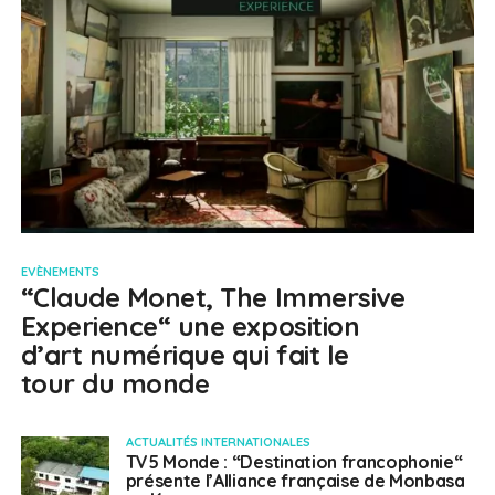
EVÈNEMENTS
“Claude Monet, The Immersive
Experience“ une exposition
d’art numérique qui fait le
tour du monde
ACTUALITÉS INTERNATIONALES
TV5 Monde : “Destination francophonie“
présente l’Alliance française de Monbasa