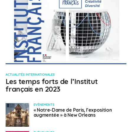
ACTUALITÉS INTERNATIONALES
Les temps forts de l’Institut
français en 2023
EVÈNEMENTS
« Notre-Dame de Paris, l’exposition
augmentée » à New Orleans