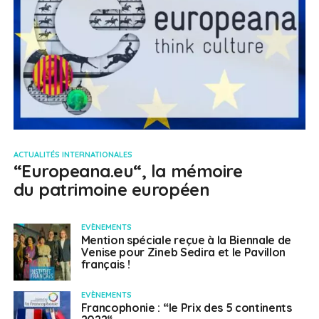
ACTUALITÉS INTERNATIONALES
“Europeana.eu“, la mémoire
du patrimoine européen
EVÈNEMENTS
Mention spéciale reçue à la Biennale de
Venise pour Zineb Sedira et le Pavillon
français !
EVÈNEMENTS
Francophonie : “le Prix des 5 continents