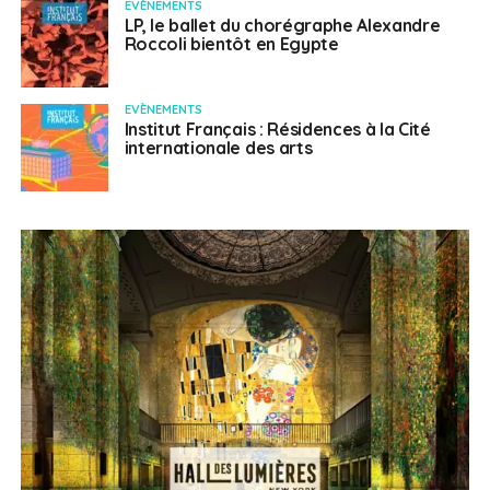
EVÈNEMENTS
LP, le ballet du chorégraphe Alexandre
Roccoli bientôt en Egypte
EVÈNEMENTS
Institut Français : Résidences à la Cité
internationale des arts