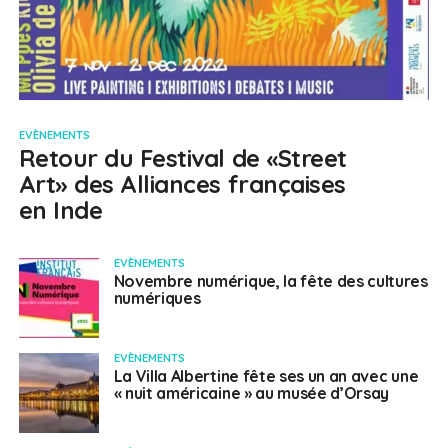
EVÈNEMENTS
Retour du Festival de «Street
Art» des Alliances françaises
en Inde
EVÈNEMENTS
Novembre numérique, la fête des cultures
numériques
EVÈNEMENTS
La Villa Albertine fête ses un an avec une
« nuit américaine » au musée d’Orsay