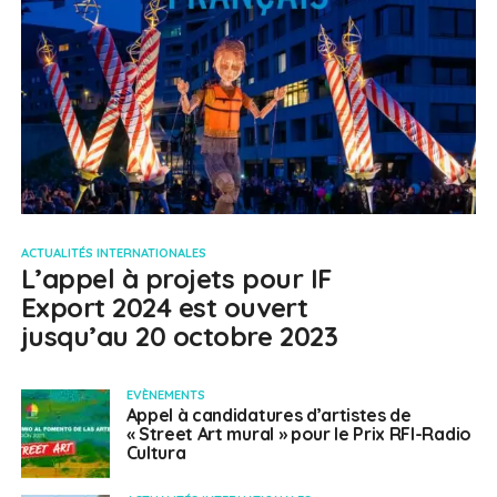
ACTUALITÉS INTERNATIONALES
L’appel à projets pour IF
Export 2024 est ouvert
jusqu’au 20 octobre 2023
EVÈNEMENTS
Appel à candidatures d’artistes de
« Street Art mural » pour le Prix RFI-Radio
Cultura