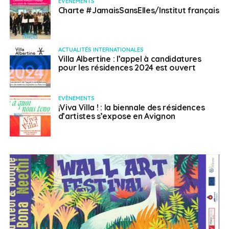
EVÈNEMENTS
Charte #JamaisSansElles/Institut français
ACTUALITÉS INTERNATIONALES
Villa Albertine : l’appel à candidatures
pour les résidences 2024 est ouvert
EVÈNEMENTS
¡Viva Villa ! : la biennale des résidences
d’artistes s’expose en Avignon