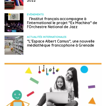
2022“
EVÈNEMENTS
l’Institut français accompagne à
l’international le projet “Ex Machina“ de
l’Orchestre National de Jazz
ACTUALITÉS INTERNATIONALES
“L’Espace Albert Camus“, une nouvelle
médiathèque francophone à Grenade