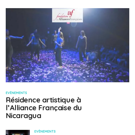
EVÈNEMENTS
Résidence artistique à
l’Alliance Française du
Nicaragua
EVÈNEMENTS