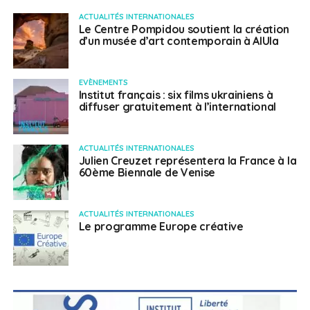
ACTUALITÉS INTERNATIONALES
Le Centre Pompidou soutient la création
d’un musée d’art contemporain à AlUla
EVÈNEMENTS
Institut français : six films ukrainiens à
diffuser gratuitement à l’international
ACTUALITÉS INTERNATIONALES
Julien Creuzet représentera la France à la
60ème Biennale de Venise
ACTUALITÉS INTERNATIONALES
Le programme Europe créative