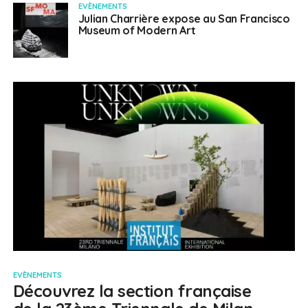
EVÈNEMENTS
Julian Charrière expose au San Francisco
Museum of Modern Art
EVÈNEMENTS
Découvrez la section française