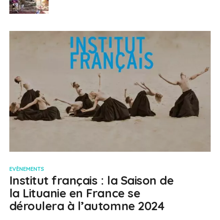
EVÈNEMENTS
Institut français : la Saison de
la Lituanie en France se
déroulera à l’automne 2024