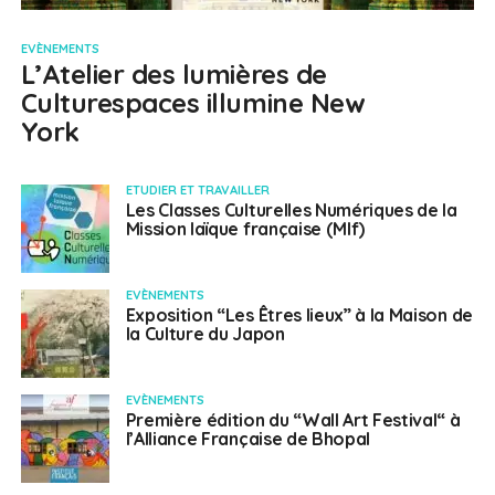
EVÈNEMENTS
L’Atelier des lumières de
Culturespaces illumine New
York
ETUDIER ET TRAVAILLER
Les Classes Culturelles Numériques de la
Mission laïque française (Mlf)
EVÈNEMENTS
Exposition “Les Êtres lieux” à la Maison de
la Culture du Japon
EVÈNEMENTS
Première édition du “Wall Art Festival“ à
l’Alliance Française de Bhopal