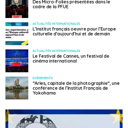
Des Micro-Folies présentées dans le
cadre de la PFUE
ACTUALITÉS INTERNATIONALES
L’Institut français oeuvre pour l’Europe
culturelle d’aujourd’hui et de demain
ACTUALITÉS INTERNATIONALES
Le Festival de Cannes, un festival de
cinéma international
EVÈNEMENTS
“Arles, capitale de la photographie“, une
conférence de l’Institut Français de
Yokohama