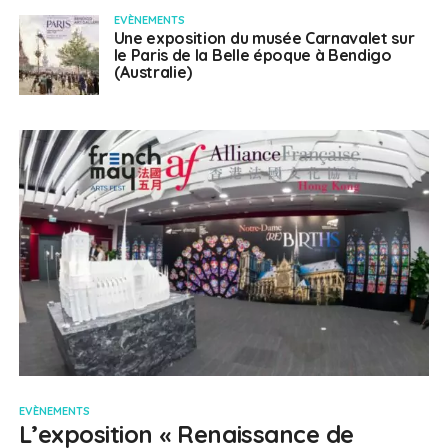
EVÈNEMENTS
Une exposition du musée Carnavalet sur
le Paris de la Belle époque à Bendigo
(Australie)
EVÈNEMENTS
L’exposition « Renaissance de