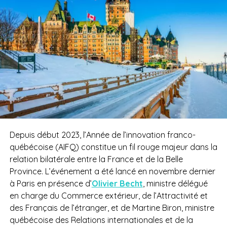
Depuis début 2023, l’Année de l’innovation franco-
québécoise (AIFQ) constitue un fil rouge majeur dans la
relation bilatérale entre la France et de la Belle
Province. L’événement a été lancé en novembre dernier
à Paris en présence d’
Olivier Becht
, ministre délégué
en charge du Commerce extérieur, de l’Attractivité et
des Français de l’étranger, et de Martine Biron, ministre
québécoise des Relations internationales et de la