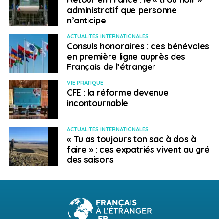
administratif que personne
n’anticipe
ACTUALITÉS INTERNATIONALES
Consuls honoraires : ces bénévoles
en première ligne auprès des
Français de l’étranger
VIE PRATIQUE
CFE : la réforme devenue
incontournable
ACTUALITÉS INTERNATIONALES
« Tu as toujours ton sac à dos à
faire » : ces expatriés vivent au gré
des saisons