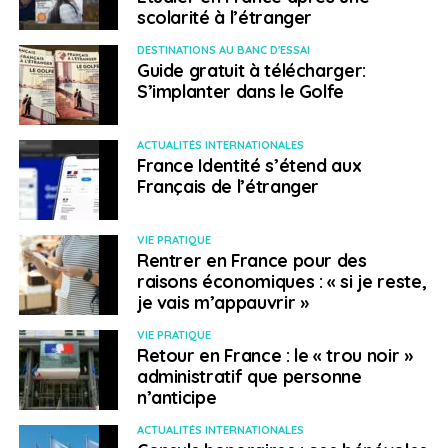
scolarité à l’étranger
DESTINATIONS AU BANC D'ESSAI
Guide gratuit à télécharger:
S’implanter dans le Golfe
ACTUALITÉS INTERNATIONALES
France Identité s’étend aux
Français de l’étranger
VIE PRATIQUE
Rentrer en France pour des
raisons économiques : « si je reste,
je vais m’appauvrir »
VIE PRATIQUE
Retour en France : le « trou noir »
administratif que personne
n’anticipe
ACTUALITÉS INTERNATIONALES