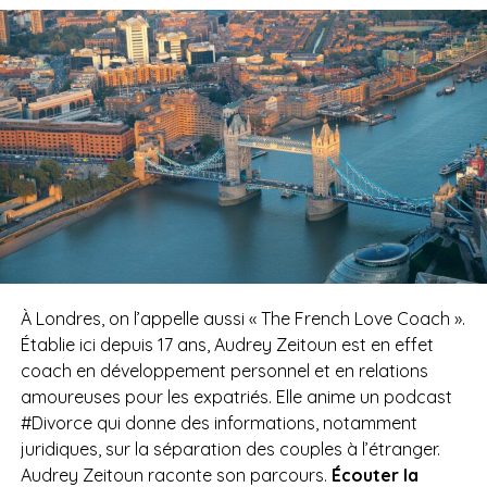
À Londres, on l’appelle aussi « The French Love Coach ».
Établie ici depuis 17 ans, Audrey Zeitoun est en effet
coach en développement personnel et en relations
amoureuses pour les expatriés. Elle anime un podcast
#Divorce qui donne des informations, notamment
juridiques, sur la séparation des couples à l’étranger.
Audrey Zeitoun raconte son parcours.
Écouter la