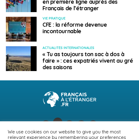
en première ligne auprès des
Français de l’étranger
VIE PRATIQUE
CFE : la réforme devenue
incontournable
ACTUALITÉS INTERNATIONALES
« Tu as toujours ton sac à dos à
faire » : ces expatriés vivent au gré
des saisons
We use cookies on our website to give you the most
relevant experience by remembering your preferences