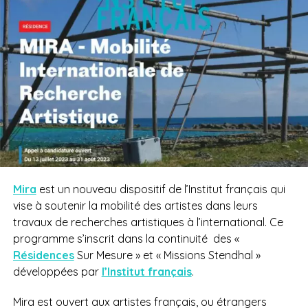
Mira
est un nouveau dispositif de l’Institut français qui
vise à soutenir la mobilité des artistes dans leurs
travaux de recherches artistiques à l’international. Ce
programme s’inscrit dans la continuité
des «
Résidences
Sur Mesure » et « Missions Stendhal »
développées par
l’Institut français
.
Mira est ouvert aux artistes français, ou étrangers