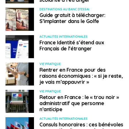
DESTINATIONS AU BANC D'ESSAI
Guide gratuit à télécharger:
S’implanter dans le Golfe
ACTUALITÉS INTERNATIONALES
France Identité s’étend aux
Français de l’étranger
VIE PRATIQUE
Rentrer en France pour des
raisons économiques : « si je reste,
je vais m’appauvrir »
VIE PRATIQUE
Retour en France : le « trou noir »
administratif que personne
n’anticipe
ACTUALITÉS INTERNATIONALES
Consuls honoraires : ces bénévoles