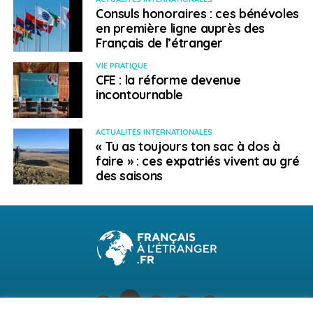
Consuls honoraires : ces bénévoles
en première ligne auprès des
Français de l’étranger
VIE PRATIQUE
CFE : la réforme devenue
incontournable
ACTUALITÉS INTERNATIONALES
« Tu as toujours ton sac à dos à
faire » : ces expatriés vivent au gré
des saisons