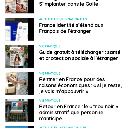
S’implanter dans le Golfe
ACTUALITÉS INTERNATIONALES
France Identité s’étend aux
Français de l’étranger
VIE PRATIQUE
Guide gratuit à télécharger : santé
et protection sociale à l’étranger
VIE PRATIQUE
Rentrer en France pour des
raisons économiques : « si je reste,
je vais m’appauvrir »
VIE PRATIQUE
Retour en France : le « trou noir »
administratif que personne
n’anticipe
ACTUALITÉS INTERNATIONALES