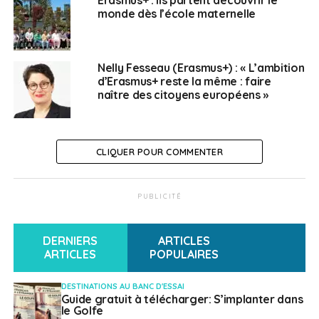
monde dès l’école maternelle
Nelly Fesseau (Erasmus+) : « L’ambition
d’Erasmus+ reste la même : faire
naître des citoyens européens »
CLIQUER POUR COMMENTER
PUBLICITÉ
DERNIERS
ARTICLES
ARTICLES
POPULAIRES
DESTINATIONS AU BANC D'ESSAI
Guide gratuit à télécharger: S’implanter dans
le Golfe