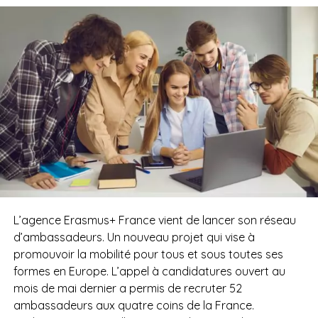
L’agence Erasmus+ France vient de lancer son réseau
d’ambassadeurs. Un nouveau projet qui vise à
promouvoir la mobilité pour tous et sous toutes ses
formes en Europe. L’appel à candidatures ouvert au
mois de mai dernier a permis de recruter 52
ambassadeurs aux quatre coins de la France.