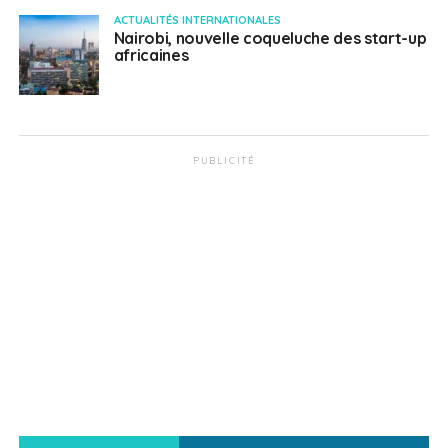
ACTUALITÉS INTERNATIONALES
Nairobi, nouvelle coqueluche des start-up
africaines
PUBLICITÉ