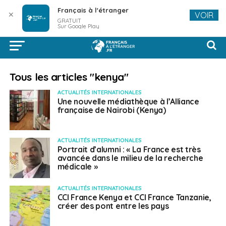
Français à l'étranger
✕
VOIR
GRATUIT
Sur Google Play
Tous les articles "kenya"
ACTUALITÉS INTERNATIONALES
Une nouvelle médiathèque à l’Alliance
française de Nairobi (Kenya)
ACTUALITÉS INTERNATIONALES
Portrait d’alumni : « La France est très
avancée dans le milieu de la recherche
médicale »
ACTUALITÉS INTERNATIONALES
CCI France Kenya et CCI France Tanzanie,
créer des pont entre les pays