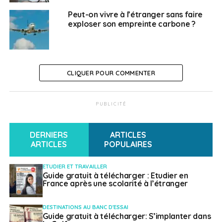
Peut-on vivre à l’étranger sans faire
exploser son empreinte carbone ?
CLIQUER POUR COMMENTER
PUBLICITÉ
DERNIERS
ARTICLES
ARTICLES
POPULAIRES
ETUDIER ET TRAVAILLER
Guide gratuit à télécharger : Etudier en
France après une scolarité à l’étranger
DESTINATIONS AU BANC D'ESSAI
Guide gratuit à télécharger: S’implanter dans