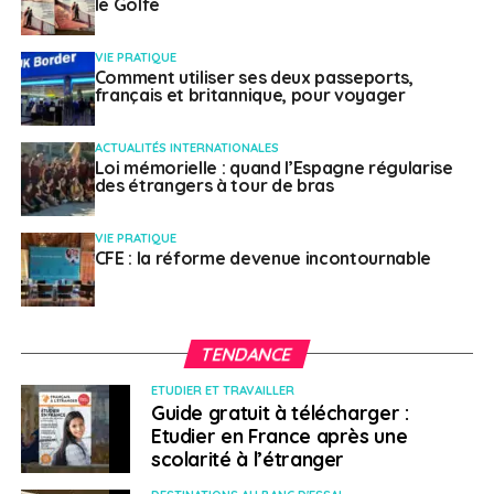
le Golfe
VIE PRATIQUE
Comment utiliser ses deux passeports,
français et britannique, pour voyager
ACTUALITÉS INTERNATIONALES
Loi mémorielle : quand l’Espagne régularise
des étrangers à tour de bras
VIE PRATIQUE
CFE : la réforme devenue incontournable
TENDANCE
ETUDIER ET TRAVAILLER
Guide gratuit à télécharger :
Etudier en France après une
scolarité à l’étranger