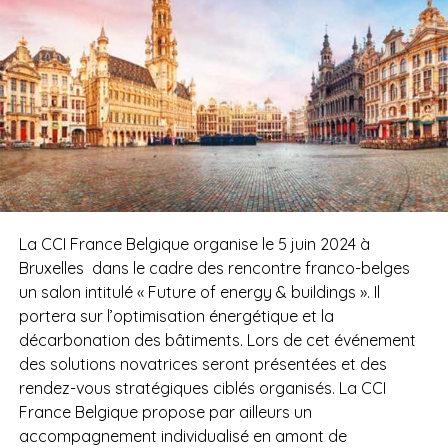
La CCI France Belgique organise le 5 juin 2024 à
Bruxelles dans le cadre des rencontre franco-belges
un salon intitulé « Future of energy & buildings ». Il
portera sur l’optimisation énergétique et la
décarbonation des bâtiments. Lors de cet événement
des solutions novatrices seront présentées et des
rendez-vous stratégiques ciblés organisés. La CCI
France Belgique propose par ailleurs un
accompagnement individualisé en amont de