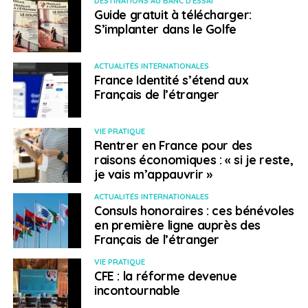
DESTINATIONS AU BANC D'ESSAI
Guide gratuit à télécharger:
S’implanter dans le Golfe
ACTUALITÉS INTERNATIONALES
France Identité s’étend aux
Français de l’étranger
VIE PRATIQUE
Rentrer en France pour des
raisons économiques : « si je reste,
je vais m’appauvrir »
ACTUALITÉS INTERNATIONALES
Consuls honoraires : ces bénévoles
en première ligne auprès des
Français de l’étranger
VIE PRATIQUE
CFE : la réforme devenue
incontournable