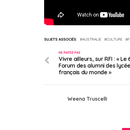
SUJETS ASSOCIÉS:
AUSTRALIE
CULTURE
F
NE RATEZ PAS
Vivre ailleurs, sur RFI : « Le 
Forum des alumni des lycé
français du monde »
Weena Truscelli