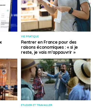
VIE PRATIQUE
x
Rentrer en France pour des
raisons économiques : « si je
reste, je vais m’appauvrir »
ETUDIER ET TRAVAILLER