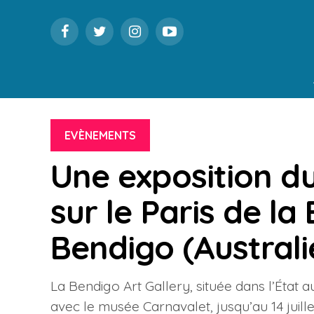
EVÈNEMENTS
Une exposition d
sur le Paris de la
Bendigo (Australi
La Bendigo Art Gallery, située dans l’État a
avec le musée Carnavalet, jusqu’au 14 juillet