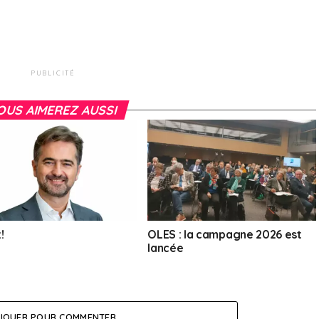
PUBLICITÉ
OUS AIMEREZ AUSSI
!
OLES : la campagne 2026 est
lancée
LIQUER POUR COMMENTER