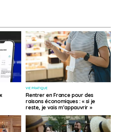
VIE PRATIQUE
x
Rentrer en France pour des
raisons économiques : « si je
reste, je vais m’appauvrir »