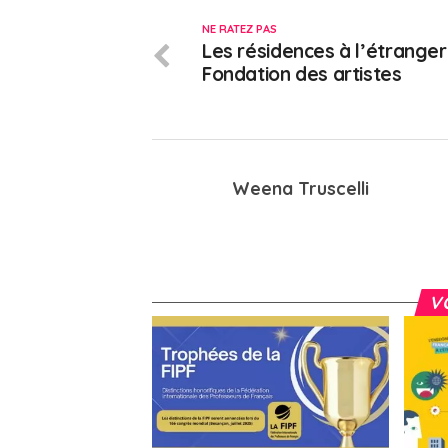
NE RATEZ PAS
Les résidences à l’étranger
Fondation des artistes
Weena Truscelli
V