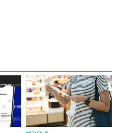
VIE PRATIQUE