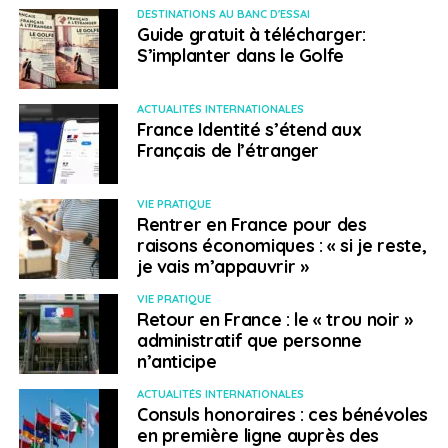
DESTINATIONS AU BANC D'ESSAI
Guide gratuit à télécharger:
S’implanter dans le Golfe
ACTUALITÉS INTERNATIONALES
France Identité s’étend aux
Français de l’étranger
VIE PRATIQUE
Rentrer en France pour des
raisons économiques : « si je reste,
je vais m’appauvrir »
VIE PRATIQUE
Retour en France : le « trou noir »
administratif que personne
n’anticipe
ACTUALITÉS INTERNATIONALES
Consuls honoraires : ces bénévoles
en première ligne auprès des