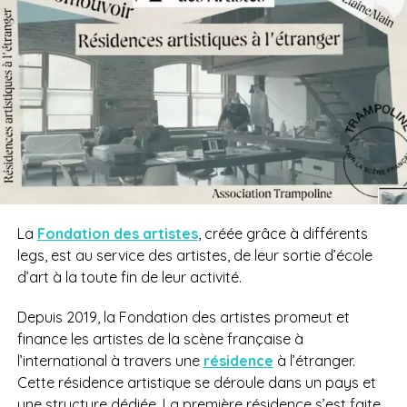
La
Fondation des artistes
, créée grâce à différents
legs,
est au service des artistes, de leur sortie d’école
d’art à la toute fin de leur activité.
Depuis 2019, la Fondation des artistes promeut et
finance
les artistes de la scène française à
l’international à travers une
résidence
à l’étranger.
Cette résidence artistique se déroule dans un pays et
une structure dédiée. La première résidence s’est faite